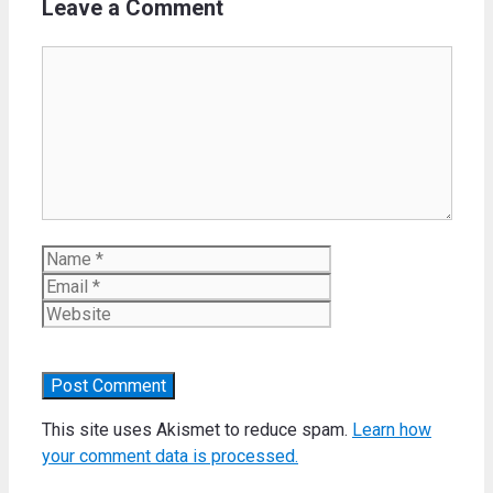
Leave a Comment
Comment
Name
Email
Website
This site uses Akismet to reduce spam.
Learn how
your comment data is processed.