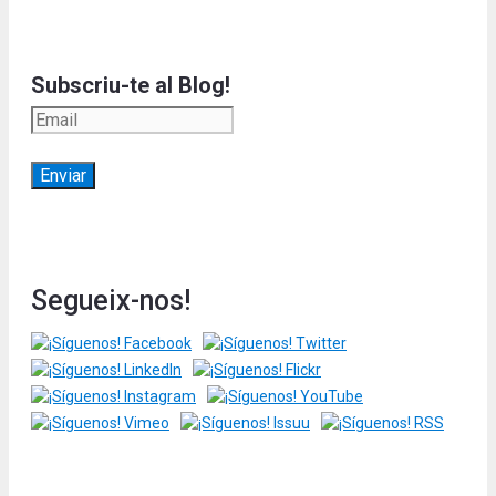
Subscriu-te al Blog!
Segueix-nos!