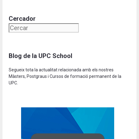
Cercador
Blog de la UPC School
Segueix tota la actualitat relacionada amb els nostres
Màsters, Postgraus i Cursos de formació permanent de la
UPC.