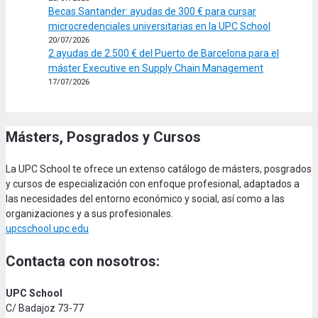
Becas Santander: ayudas de 300 € para cursar
microcredenciales universitarias en la UPC School
20/07/2026
2 ayudas de 2.500 € del Puerto de Barcelona para el
máster Executive en Supply Chain Management
17/07/2026
Másters, Posgrados y Cursos
La UPC School te ofrece un extenso catálogo de másters, posgrados
y cursos de especialización con enfoque profesional, adaptados a
las necesidades del entorno económico y social, así como a las
organizaciones y a sus profesionales.
upcschool.upc.edu
Contacta con nosotros:
UPC School
C/ Badajoz 73-77