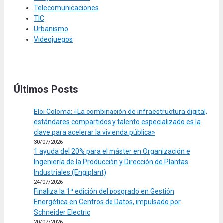
Telecomunicaciones
TIC
Urbanismo
Videojuegos
Últimos Posts
Eloi Coloma: «La combinación de infraestructura digital,
estándares compartidos y talento especializado es la
clave para acelerar la vivienda pública»
30/07/2026
1 ayuda del 20% para el máster en Organización e
Ingeniería de la Producción y Dirección de Plantas
Industriales (Engiplant)
24/07/2026
Finaliza la 1ª edición del posgrado en Gestión
Energética en Centros de Datos, impulsado por
Schneider Electric
20/07/2026