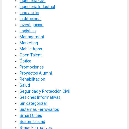
Ingeniería Civil
Ingeniería Industrial
Innovación
Institucional
Investigación
Logística
Management
Marketing
Mobile Apps
Open Talent
Óptica
Promociones
Proyectos Alumni
Rehabilitación
Salud
Seguridad y Protección Civil
Sesiones Informativas
Sin categorizar
Sistemas Ferroviarios
Smart Cities
Sostenibilidad
Stage Formativos