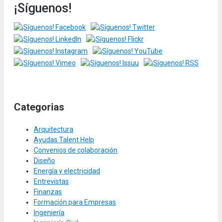
¡Síguenos!
Categorias
Arquitectura
Ayudas Talent Help
Convenios de colaboración
Diseño
Energía y electricidad
Entrevistas
Finanzas
Formación para Empresas
Ingeniería