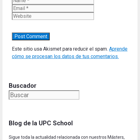
Website
Este sitio usa Akismet para reducir el spam.
Aprende
cómo se procesan los datos de tus comentarios.
Buscador
Blog de la UPC Schoo
l
Sigue toda la actualidad relacionada con nuestros Másters,