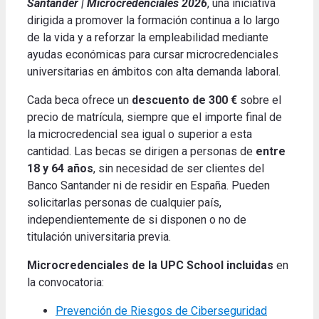
Santander | Microcredenciales 2026
, una iniciativa
dirigida a promover la formación continua a lo largo
de la vida y a reforzar la empleabilidad mediante
ayudas económicas para cursar microcredenciales
universitarias en ámbitos con alta demanda laboral.
Cada beca ofrece un
descuento de 300 €
sobre el
precio de matrícula, siempre que el importe final de
la microcredencial sea igual o superior a esta
cantidad. Las becas se dirigen a personas de
entre
18 y 64 años
, sin necesidad de ser clientes del
Banco Santander ni de residir en España. Pueden
solicitarlas personas de cualquier país,
independientemente de si disponen o no de
titulación universitaria previa.
Microcredenciales de la UPC School incluidas
en
la convocatoria:
Prevención de Riesgos de Ciberseguridad