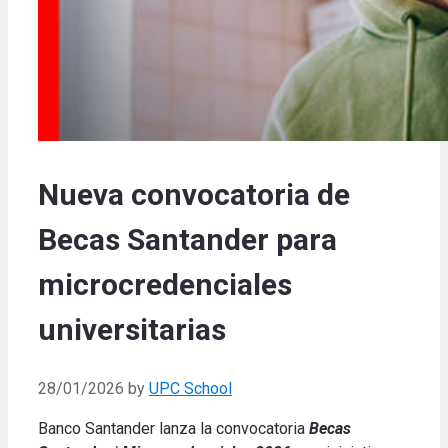
Nueva convocatoria de
Becas Santander para
microcredenciales
universitarias
28/01/2026
by
UPC School
Banco Santander lanza la convocatoria
Becas