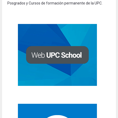
Posgrados y Cursos de formación permanente de la UPC.