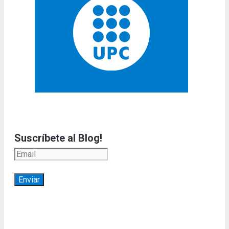
Suscríbete al Blog!