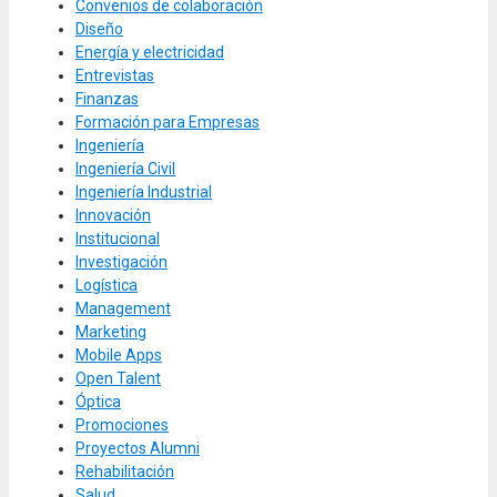
Convenios de colaboración
Diseño
Energía y electricidad
Entrevistas
Finanzas
Formación para Empresas
Ingeniería
Ingeniería Civil
Ingeniería Industrial
Innovación
Institucional
Investigación
Logística
Management
Marketing
Mobile Apps
Open Talent
Óptica
Promociones
Proyectos Alumni
Rehabilitación
Salud