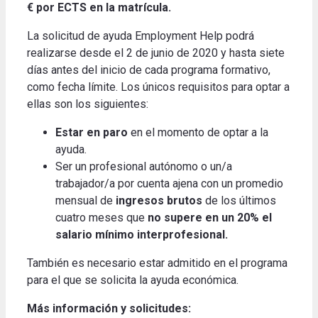
€ por ECTS en la matrícula.
La solicitud de ayuda Employment Help podrá
realizarse desde el 2 de junio de 2020 y hasta siete
días antes del inicio de cada programa formativo,
como fecha límite. Los únicos requisitos para optar a
ellas son los siguientes:
Estar en paro
en el momento de optar a la
ayuda.
Ser un profesional autónomo o un/a
trabajador/a por cuenta ajena con un promedio
mensual de
ingresos brutos
de los últimos
cuatro meses que
no supere en un 20% el
salario mínimo interprofesional.
También es necesario estar admitido en el programa
para el que se solicita la ayuda económica.
Más información y solicitudes: