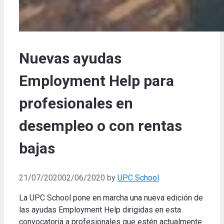
Nuevas ayudas
Employment Help para
profesionales en
desempleo o con rentas
bajas
21/07/2020
02/06/2020
by
UPC School
La UPC School pone en marcha una nueva edición de
las ayudas Employment Help dirigidas en esta
convocatoria a profesionales que estén actualmente