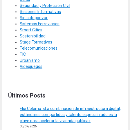
Seguridad y Protección Civil
Sesiones Informativas
Sin categorizar
Sistemas Ferroviarios
Smart Cities
Sostenibilidad
Stage Formativos
Telecomunicaciones
TIC
Urbanismo
Videojuegos
Últimos Posts
Eloi Coloma: «La combinación de infraestructura digital,
estándares compartidos y talento especializado es la
clave para acelerar la vivienda pública»
30/07/2026