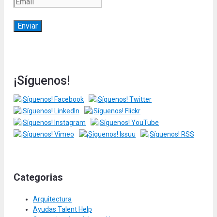
¡Síguenos!
Categorias
Arquitectura
Ayudas Talent Help