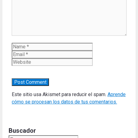
Name
Email
Website
Este sitio usa Akismet para reducir el spam.
Aprende
cómo se procesan los datos de tus comentarios.
Buscador