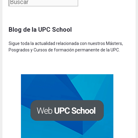
Blog de la UPC Schoo
l
Sigue toda la actualidad relacionada con nuestros Másters,
Posgrados y Cursos de formación permanente de la UPC.