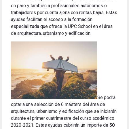
en paro y también a profesionales autónomos o
trabajadores por cuenta ajena con rentas bajas. Estas
ayudas facilitan el acceso a la formación
especializada que ofrece la UPC School en el área
de arquitectura, urbanismo y edificación.
Se podrá
optar a una selección de 6 másters del área de
arquitectura, urbanismo y edificación que se iniciarán
durante el primer cuatrimestre del curso académico
2020-2021. Estas ayudas cubrirán un importe de
50