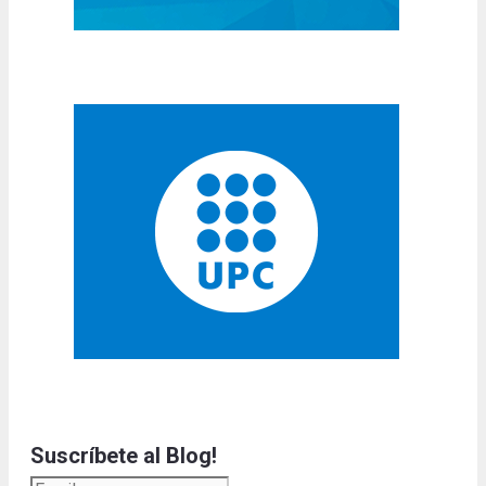
Suscríbete al Blog!