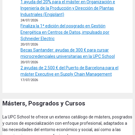
1 ayuda del 20% para el máster en Organización e
Ingeniería de la Producción y Dirección de Plantas
Industriales (Engiplant)
24/07/2026
Finaliza la 1ª edición del posgrado en Gestión
Energética en Centros de Datos, impulsado por
Schneider Electric
20/07/2026
Becas Santander: ayudas de 300 € para cursar
microcredenciales universitarias en la UPC School
20/07/2026
2 ayudas de 2.500 € del Puerto de Barcelona para el
máster Executive en Supply Chain Management
17/07/2026
Másters, Posgrados y Cursos
La UPC School te ofrece un extenso catálogo de másters, posgrados
y cursos de especialización con enfoque profesional, adaptados a
las necesidades del entorno económico y social, así como a las