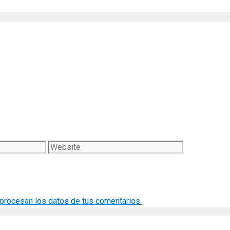
Website
rocesan los datos de tus comentarios.