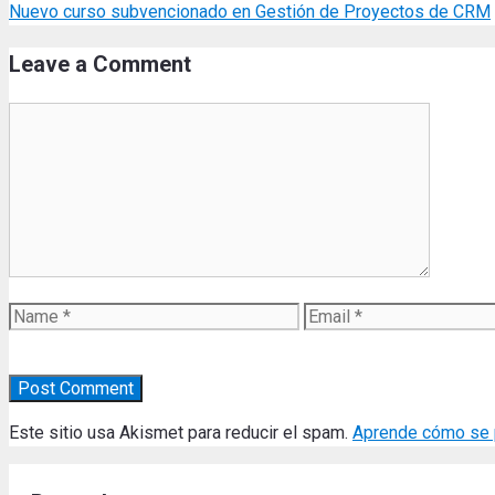
Nuevo curso subvencionado en Gestión de Proyectos de CRM
Leave a Comment
Comment
Name
Email
Este sitio usa Akismet para reducir el spam.
Aprende cómo se p