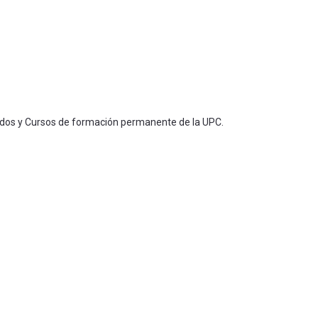
ados y Cursos de formación permanente de la UPC.