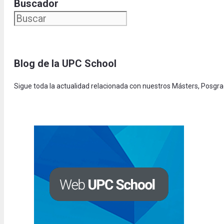
Buscador
Blog de la UPC Schoo
l
Sigue toda la actualidad relacionada con nuestros Másters, Posgr