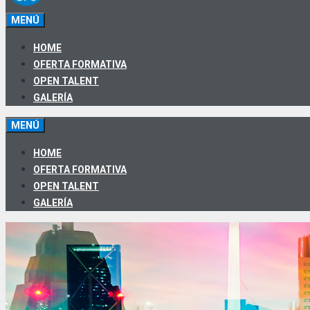
MENÚ
HOME
OFERTA FORMATIVA
OPEN TALENT
GALERÍA
MENÚ
HOME
OFERTA FORMATIVA
OPEN TALENT
GALERÍA