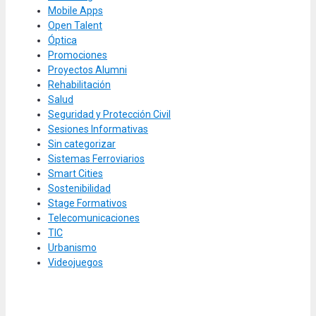
Mobile Apps
Open Talent
Óptica
Promociones
Proyectos Alumni
Rehabilitación
Salud
Seguridad y Protección Civil
Sesiones Informativas
Sin categorizar
Sistemas Ferroviarios
Smart Cities
Sostenibilidad
Stage Formativos
Telecomunicaciones
TIC
Urbanismo
Videojuegos