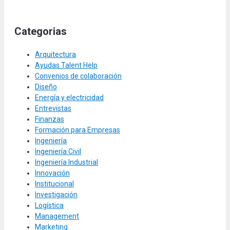
Categorias
Arquitectura
Ayudas Talent Help
Convenios de colaboración
Diseño
Energía y electricidad
Entrevistas
Finanzas
Formación para Empresas
Ingeniería
Ingeniería Civil
Ingeniería Industrial
Innovación
Institucional
Investigación
Logística
Management
Marketing