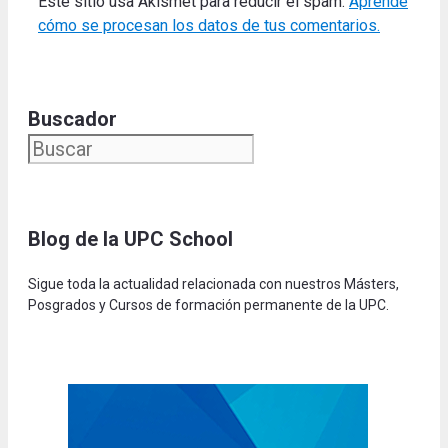
Este sitio usa Akismet para reducir el spam.
Aprende
cómo se procesan los datos de tus comentarios.
Buscador
Blog de la UPC Schoo
l
Sigue toda la actualidad relacionada con nuestros Másters,
Posgrados y Cursos de formación permanente de la UPC.