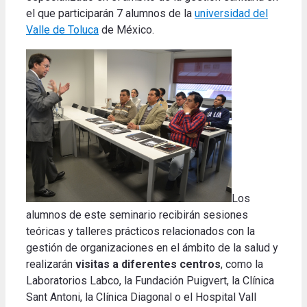
el que participarán 7 alumnos de la
universidad del
Valle de Toluca
de México.
Los
alumnos de este seminario recibirán sesiones
teóricas y talleres prácticos relacionados con la
gestión de organizaciones en el ámbito de la salud y
realizarán
visitas a diferentes centros
, como la
Laboratorios Labco, la Fundación Puigvert, la Clínica
Sant Antoni, la Clínica Diagonal o el Hospital Vall