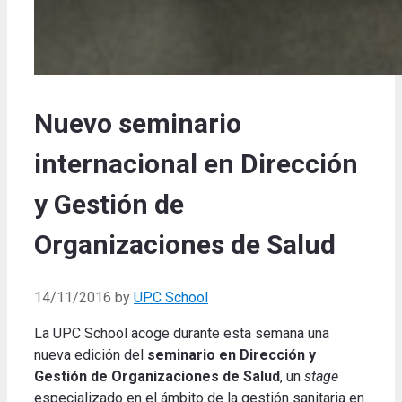
Nuevo seminario
internacional en Dirección
y Gestión de
Organizaciones de Salud
14/11/2016
by
UPC School
La UPC School acoge durante esta semana una
nueva edición del
seminario en Dirección y
Gestión de Organizaciones de Salud
, un
stage
especializado en el ámbito de la gestión sanitaria en