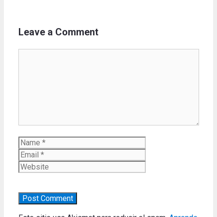
Leave a Comment
Comment
Name
Email
Website