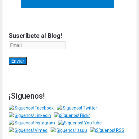
Suscríbete al Blog!
¡Síguenos!