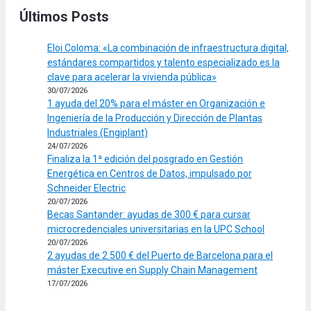
Últimos Posts
Eloi Coloma: «La combinación de infraestructura digital,
estándares compartidos y talento especializado es la
clave para acelerar la vivienda pública»
30/07/2026
1 ayuda del 20% para el máster en Organización e
Ingeniería de la Producción y Dirección de Plantas
Industriales (Engiplant)
24/07/2026
Finaliza la 1ª edición del posgrado en Gestión
Energética en Centros de Datos, impulsado por
Schneider Electric
20/07/2026
Becas Santander: ayudas de 300 € para cursar
microcredenciales universitarias en la UPC School
20/07/2026
2 ayudas de 2.500 € del Puerto de Barcelona para el
máster Executive en Supply Chain Management
17/07/2026