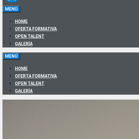
MENÚ
HOME
OFERTA FORMATIVA
OPEN TALENT
GALERÍA
MENÚ
HOME
OFERTA FORMATIVA
OPEN TALENT
GALERÍA