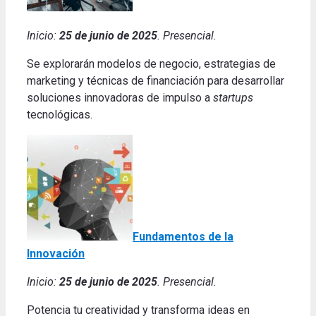
Inicio:
25 de junio de 2025
. Presencial.
Se explorarán modelos de negocio, estrategias de
marketing y técnicas de financiación para desarrollar
soluciones innovadoras de impulso a
startups
tecnológicas.
Fundamentos de la
Innovación
Inicio:
25 de junio de 2025
. Presencial.
Potencia tu creatividad y transforma ideas en