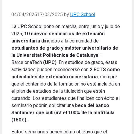
04/04/2025
17/03/2025
by
UPC School
La UPC School pone en marcha, entre junio y julio de
2025,
10 nuevos seminarios de extensión
universitaria
dirigidos a la comunidad de
estudiantes de grado y máster universitario de
la Universitat Politècnica de Catalunya
–
BarcelonaTech
(UPC)
.
En estudios de grado, estas
actividades pueden reconocerse con
2 ECTS como
actividades de extensión universitaria
, siempre
que el contenido de la formación no esté incluida en
el plan de estudios de la titulación que estén
cursando. Los estudiantes que finalicen con éxito el
seminario podrán solicitar una
beca del banco
Santander que cubrirá el 100% de la matrícula
(150 €)
.
Estos seminarios tienen como objetivo que el