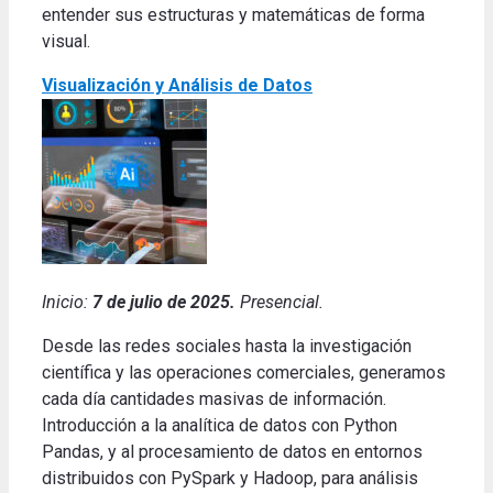
entender sus estructuras y matemáticas de forma
visual.
Visualización y Análisis de Datos
Inicio:
7 de julio de 2025.
Presencial.
Desde las redes sociales hasta la investigación
científica y las operaciones comerciales, generamos
cada día cantidades masivas de información.
Introducción a la analítica de datos con Python
Pandas, y al procesamiento de datos en entornos
distribuidos con PySpark y Hadoop, para análisis