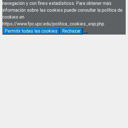
navegación y con fines estadísticos. Para obtener más
información sobre las cookies puede consultar la política de
cookies en
https://www.fpc.upc.edu/politica_cookies_esp.php
Permitir todas las cookies
Rechazar