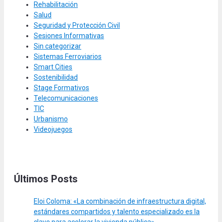
Rehabilitación
Salud
Seguridad y Protección Civil
Sesiones Informativas
Sin categorizar
Sistemas Ferroviarios
Smart Cities
Sostenibilidad
Stage Formativos
Telecomunicaciones
TIC
Urbanismo
Videojuegos
Últimos Posts
Eloi Coloma: «La combinación de infraestructura digital,
estándares compartidos y talento especializado es la