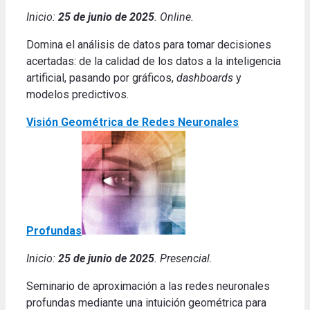
Inicio:
25 de junio de 2025
. Online.
Domina el análisis de datos para tomar decisiones
acertadas: de la calidad de los datos a la inteligencia
artificial, pasando por gráficos,
dashboards
y
modelos predictivos.
Visión Geométric
a de Redes Neuronales
Profundas
Inicio:
25 de junio de 2025
. Presencial.
Seminario de aproximación a las redes neuronales
profundas mediante una intuición geométrica para