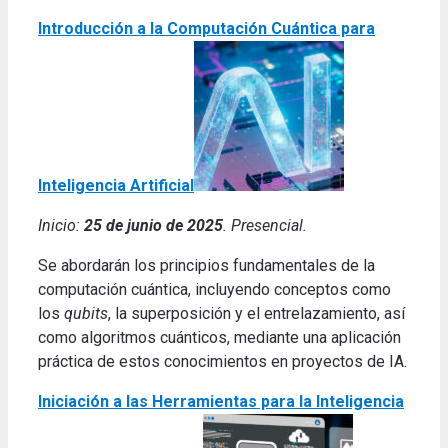
Introducción a la Computación Cuántica para
Inteligencia Artificial
Inicio:
25 de junio de 2025
. Presencial.
Se abordarán los principios fundamentales de la
computación cuántica, incluyendo conceptos como
los
qubits
, la superposición y el entrelazamiento, así
como algoritmos cuánticos, mediante una aplicación
práctica de estos conocimientos en proyectos de IA
.
Iniciación a las Herramientas para la Inteligencia