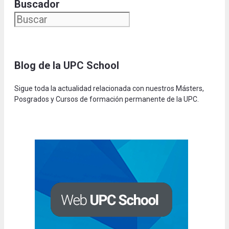
Buscador
Blog de la UPC Schoo
l
Sigue toda la actualidad relacionada con nuestros Másters,
Posgrados y Cursos de formación permanente de la UPC.