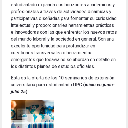
estudiantado expanda sus horizontes académicos y
profesionales a través de actividades dinámicas y
participativas diseñadas para fomentar su curiosidad
intelectual y proporcionarles herramientas prácticas
e innovadoras con las que enfrentar los nuevos retos
del mundo laboral y la sociedad en general.
Son una
excelente oportunidad para profundizar en
cuestiones transversales o herramientas
emergentes que todavía no se abordan en detalle en
los distintos planes de estudios oficiales
.
Esta es la oferta de los 10 seminarios de extensión
universitaria para estudiantado UPC
(
inicio en junio-
julio 25
)
: