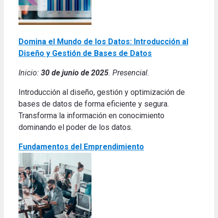
Domina el Mundo de los Datos: Introducción al
Diseño y Gestión de Bases de Datos
Inicio:
30 de junio de 2025
. Presencial.
Introducción al diseño, gestión y optimización de
bases de datos de forma eficiente y segura.
Transforma la información en conocimiento
dominando el poder de los datos.
Fundamentos del Emprendimiento