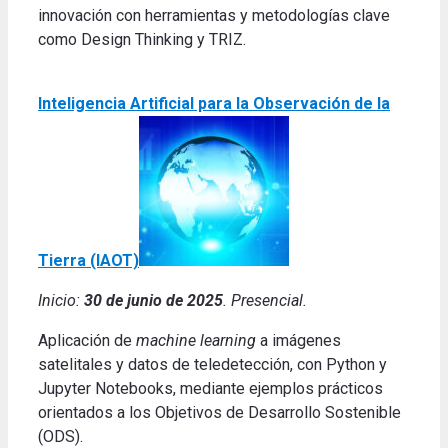
innovación con herramientas y metodologías clave
como Design Thinking y TRIZ.
Inteligencia Artificial para la Observación de la
Tierra (IAOT)
Inicio:
30 de junio de 2025
. Presencial.
Aplicación de
machine learning
a imágenes
satelitales y datos de teledetección, con Python y
Jupyter Notebooks, mediante ejemplos prácticos
orientados a los Objetivos de Desarrollo Sostenible
(ODS).