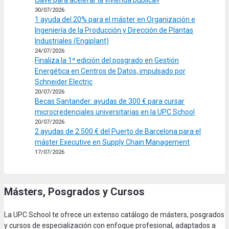
clave para acelerar la vivienda pública»
30/07/2026
1 ayuda del 20% para el máster en Organización e
Ingeniería de la Producción y Dirección de Plantas
Industriales (Engiplant)
24/07/2026
Finaliza la 1ª edición del posgrado en Gestión
Energética en Centros de Datos, impulsado por
Schneider Electric
20/07/2026
Becas Santander: ayudas de 300 € para cursar
microcredenciales universitarias en la UPC School
20/07/2026
2 ayudas de 2.500 € del Puerto de Barcelona para el
máster Executive en Supply Chain Management
17/07/2026
Másters, Posgrados y Cursos
La UPC School te ofrece un extenso catálogo de másters, posgrados
y cursos de especialización con enfoque profesional, adaptados a