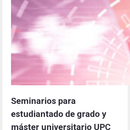
Seminarios para
estudiantado de grado y
máster universitario UPC