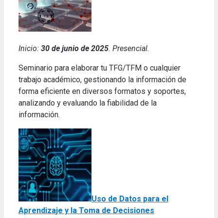
Inicio:
30 de junio de 2025
. Presencial.
Seminario para elaborar tu TFG/TFM o cualquier
trabajo académico, gestionando la información de
forma eficiente en diversos formatos y soportes,
analizando y evaluando la fiabilidad de la
información.
Uso de Datos para el
Aprendizaje y la Toma de Decisiones