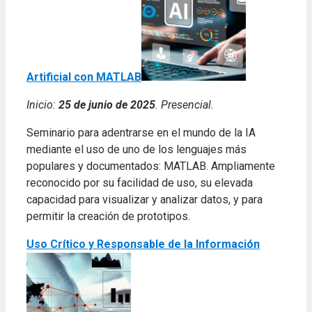
Artificial con MATLAB
Inicio:
25 de junio de 2025
. Presencial.
Seminario para adentrarse en el mundo de la IA
mediante el uso de uno de los lenguajes más
populares y documentados: MATLAB. Ampliamente
reconocido por su facilidad de uso, su elevada
capacidad para visualizar y analizar datos, y para
permitir la creación de prototipos.
Uso Crítico y Responsable de la Información