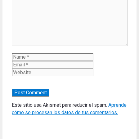
Comment
Name
Email
Website
Este sitio usa Akismet para reducir el spam.
Aprende
cómo se procesan los datos de tus comentarios.