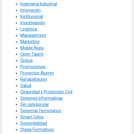
Ingeniería Industrial
Innovación
Institucional
Investigación
Logística
Management
Marketing
Mobile Apps
Open Talent
Óptica
Promociones
Proyectos Alumni
Rehabilitación
Salud
Seguridad y Protección Civil
Sesiones Informativas
Sin categorizar
Sistemas Ferroviarios
Smart Cities
Sostenibilidad
Stage Formativos