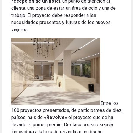
recepción de un hotel
: un punto de atención al
cliente, una zona de estar, un área de ocio y una de
trabajo. El proyecto debe responder a las
necesidades presentes y futuras de los nuevos
viajeros.
Entre los
100 proyectos presentados, de participantes de diez
países, ha sido
«Revolve»
el proyecto que se ha
llevado el primer premio. Destacó por su esencia
innovadora a la hora de reivindicar un diseño