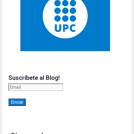
Suscríbete al Blog!