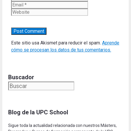
Website
Este sitio usa Akismet para reducir el spam.
Aprende
cómo se procesan los datos de tus comentarios.
Buscador
Blog de la UPC Schoo
l
Sigue toda la actualidad relacionada con nuestros Másters,