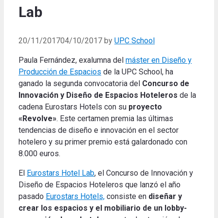
Lab
20/11/2017
04/10/2017
by
UPC School
Paula Fernández, exalumna del
máster en Diseño y
Producción de Espacios
de la UPC School, ha
ganado la segunda convocatoria del
Concurso de
Innovación y Diseño de Espacios Hoteleros
de la
cadena Eurostars Hotels con su
proyecto
«Revolve»
. Este certamen premia las últimas
tendencias de diseño e innovación en el sector
hotelero y su primer premio está galardonado con
8.000 euros.
El
Eurostars Hotel Lab
, el Concurso de Innovación y
Diseño de Espacios Hoteleros que lanzó el año
pasado
Eurostars Hotels,
consiste en
diseñar y
crear los espacios y el mobiliario de un lobby-