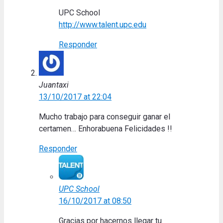
UPC School
http://www.talent.upc.edu
Responder
Juantaxi
13/10/2017 at 22:04
Mucho trabajo para conseguir ganar el
certamen… Enhorabuena Felicidades !!
Responder
UPC School
16/10/2017 at 08:50
Gracias por hacernos llegar tu