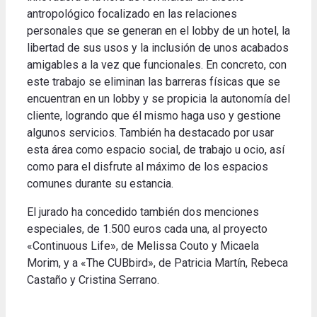
antropológico focalizado en las relaciones
personales que se generan en el lobby de un hotel, la
libertad de sus usos y la inclusión de unos acabados
amigables a la vez que funcionales. En concreto, con
este trabajo se eliminan las barreras físicas que se
encuentran en un lobby y se propicia la autonomía del
cliente, logrando que él mismo haga uso y gestione
algunos servicios. También ha destacado por usar
esta área como espacio social, de trabajo u ocio, así
como para el disfrute al máximo de los espacios
comunes durante su estancia.
El jurado ha concedido también dos menciones
especiales, de 1.500 euros cada una, al proyecto
«Continuous Life», de Melissa Couto y Micaela
Morim, y a «The CUBbird», de Patricia Martín, Rebeca
Castaño y Cristina Serrano.