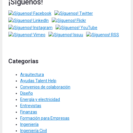
¡Síguenos!
Categorias
Arquitectura
Ayudas Talent Help
Convenios de colaboración
Diseño
Energía y electricidad
Entrevistas
Finanzas
Formación para Empresas
Ingeniería
Ingeniería Civil