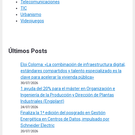
Telecomunicaciones
TIC
Urbanismo
Videojuegos
Últimos Posts
Eloi Coloma: «La combinación de infraestructura digital,
estándares compartidos y talento especializado es la
clave para acelerar la vivienda pública»
30/07/2026
1 ayuda del 20% para el máster en Organización e
Ingeniería de la Producción y Dirección de Plantas
Industriales (Engiplant)
24/07/2026
Finaliza la 1ª edición del posgrado en Gestión
Energética en Centros de Datos, impulsado por
Schneider Electric
20/07/2026