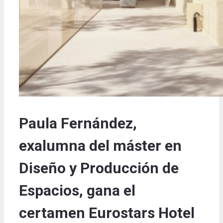
Paula Fernández,
exalumna del máster en
Diseño y Producción de
Espacios, gana el
certamen Eurostars Hotel