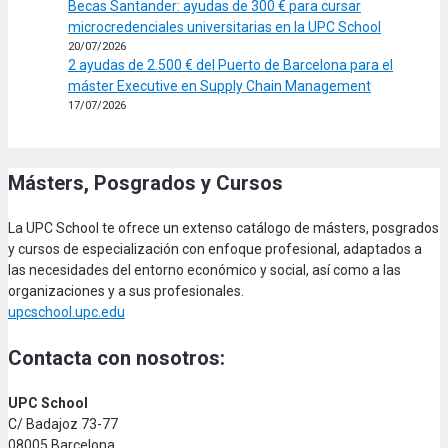
Becas Santander: ayudas de 300 € para cursar
microcredenciales universitarias en la UPC School
20/07/2026
2 ayudas de 2.500 € del Puerto de Barcelona para el
máster Executive en Supply Chain Management
17/07/2026
Másters, Posgrados y Cursos
La UPC School te ofrece un extenso catálogo de másters, posgrados
y cursos de especialización con enfoque profesional, adaptados a
las necesidades del entorno económico y social, así como a las
organizaciones y a sus profesionales.
upcschool.upc.edu
Contacta con nosotros:
UPC School
C/ Badajoz 73-77
08005 Barcelona