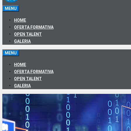
MENU
HOME
OFERTA FORMATIVA
OPEN TALENT
GALERIA
MENU
HOME
OFERTA FORMATIVA
OPEN TALENT
GALERIA