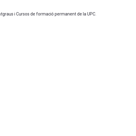
ostgraus i Cursos de formació permanent de la UPC.