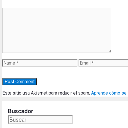
Comment
Name
Email
Este sitio usa Akismet para reducir el spam.
Aprende cómo se p
Buscador