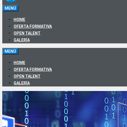
MENÚ
HOME
OFERTA FORMATIVA
OPEN TALENT
GALERÍA
MENÚ
HOME
OFERTA FORMATIVA
OPEN TALENT
GALERÍA