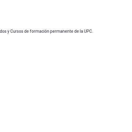
ados y Cursos de formación permanente de la UPC.