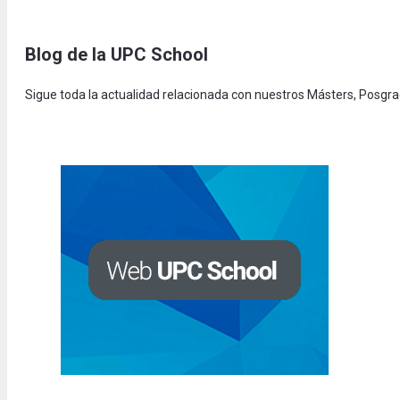
Blog de la UPC Schoo
l
Sigue toda la actualidad relacionada con nuestros Másters, Posgr