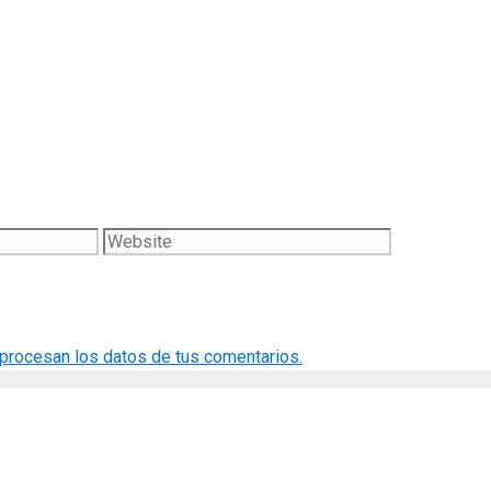
Website
rocesan los datos de tus comentarios.