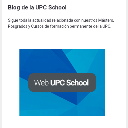
Blog de la UPC Schoo
l
Sigue toda la actualidad relacionada con nuestros Másters,
Posgrados y Cursos de formación permanente de la UPC.