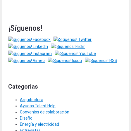
¡Síguenos!
Categorias
Arquitectura
Ayudas Talent Help
Convenios de colaboración
Diseño
Energía y electricidad
Entrevistas