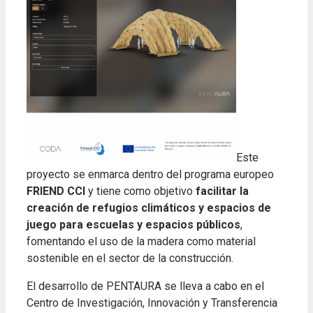
Este
proyecto se enmarca dentro del programa europeo
FRIEND CCI
y tiene como objetivo
facilitar la
creación de refugios climáticos y espacios de
juego para escuelas y espacios públicos
,
fomentando el uso de la madera como material
sostenible en el sector de la construcción.
El desarrollo de PENTAURA se lleva a cabo en el
Centro de Investigación, Innovación y Transferencia