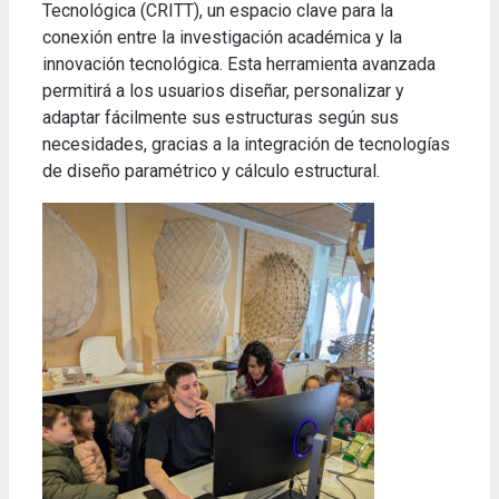
Tecnológica (CRITT), un espacio clave para la
conexión entre la investigación académica y la
innovación tecnológica. Esta herramienta avanzada
permitirá a los usuarios diseñar, personalizar y
adaptar fácilmente sus estructuras según sus
necesidades, gracias a la integración de tecnologías
de diseño paramétrico y cálculo estructural.