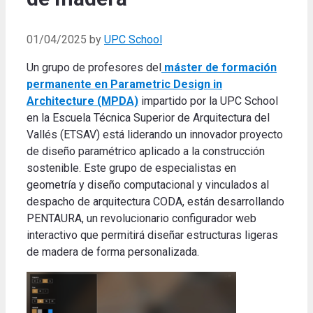
01/04/2025
by
UPC School
Un grupo de profesores del
máster de formación
permanente en Parametric Design in
Architecture (MPDA)
impartido por la UPC School
en la Escuela Técnica Superior de Arquitectura del
Vallés (ETSAV) está liderando un innovador proyecto
de diseño paramétrico aplicado a la construcción
sostenible. Este grupo de especialistas en
geometría y diseño computacional y vinculados al
despacho de arquitectura CODA, están desarrollando
PENTAURA, un revolucionario configurador web
interactivo que permitirá diseñar estructuras ligeras
de madera de forma personalizada.