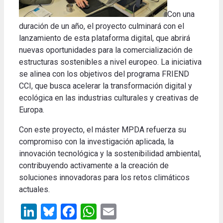
Con una
duración de un año, el proyecto culminará con el
lanzamiento de esta plataforma digital, que abrirá
nuevas oportunidades para la comercialización de
estructuras sostenibles a nivel europeo. La iniciativa
se alinea con los objetivos del programa FRIEND
CCI, que busca acelerar la transformación digital y
ecológica en las industrias culturales y creativas de
Europa.
Con este proyecto, el máster MPDA refuerza su
compromiso con la investigación aplicada, la
innovación tecnológica y la sostenibilidad ambiental,
contribuyendo activamente a la creación de
soluciones innovadoras para los retos climáticos
actuales.
LinkedIn
Bluesky
Facebook
WhatsApp
Email