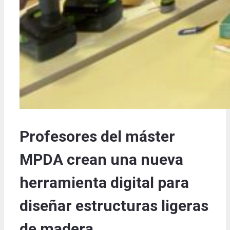
Profesores del máster
MPDA crean una nueva
herramienta digital para
diseñar estructuras ligeras
de madera