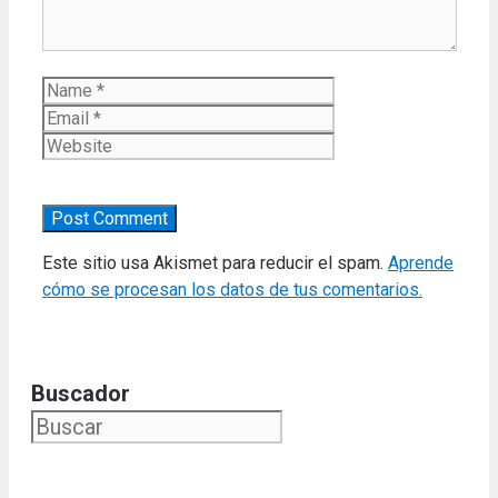
Name
Email
Website
Este sitio usa Akismet para reducir el spam.
Aprende
cómo se procesan los datos de tus comentarios.
Buscador