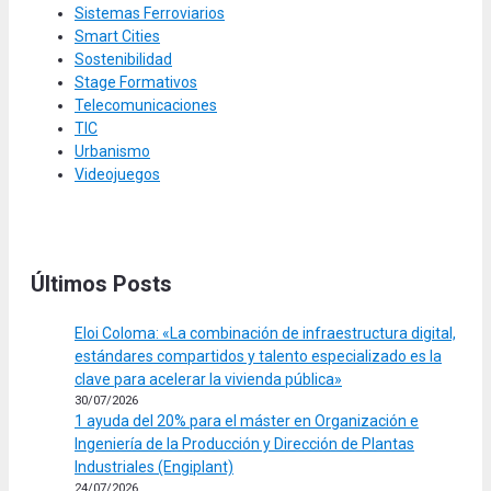
Sistemas Ferroviarios
Smart Cities
Sostenibilidad
Stage Formativos
Telecomunicaciones
TIC
Urbanismo
Videojuegos
Últimos Posts
Eloi Coloma: «La combinación de infraestructura digital,
estándares compartidos y talento especializado es la
clave para acelerar la vivienda pública»
30/07/2026
1 ayuda del 20% para el máster en Organización e
Ingeniería de la Producción y Dirección de Plantas
Industriales (Engiplant)
24/07/2026