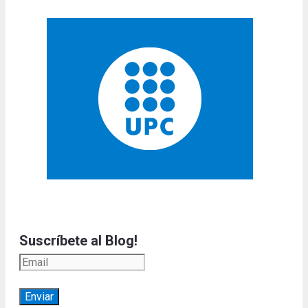
Suscríbete al Blog!