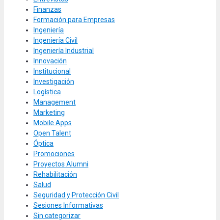
Finanzas
Formación para Empresas
Ingeniería
Ingeniería Civil
Ingeniería Industrial
Innovación
Institucional
Investigación
Logística
Management
Marketing
Mobile Apps
Open Talent
Óptica
Promociones
Proyectos Alumni
Rehabilitación
Salud
Seguridad y Protección Civil
Sesiones Informativas
Sin categorizar