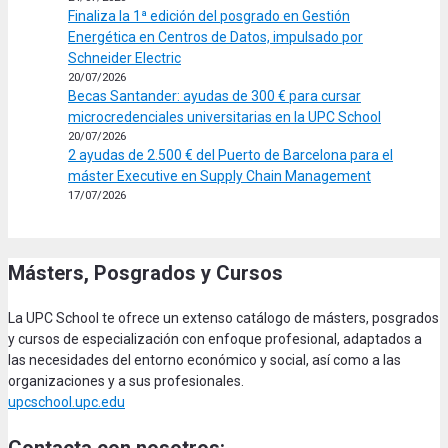
Finaliza la 1ª edición del posgrado en Gestión
Energética en Centros de Datos, impulsado por
Schneider Electric
20/07/2026
Becas Santander: ayudas de 300 € para cursar
microcredenciales universitarias en la UPC School
20/07/2026
2 ayudas de 2.500 € del Puerto de Barcelona para el
máster Executive en Supply Chain Management
17/07/2026
Másters, Posgrados y Cursos
La UPC School te ofrece un extenso catálogo de másters, posgrados
y cursos de especialización con enfoque profesional, adaptados a
las necesidades del entorno económico y social, así como a las
organizaciones y a sus profesionales.
upcschool.upc.edu