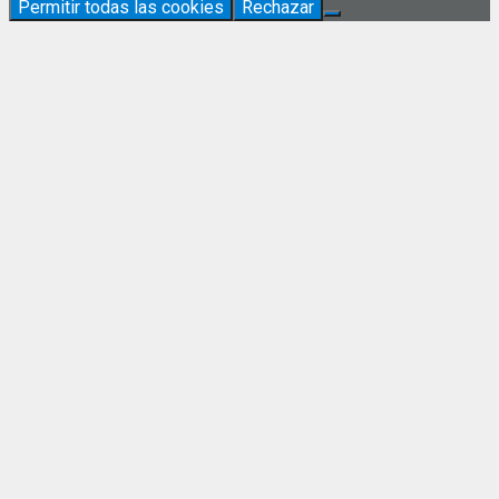
Permitir todas las cookies
Rechazar