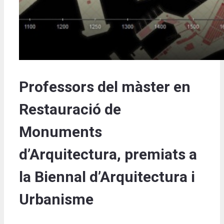
Professors del màster en
Restauració de
Monuments
d’Arquitectura, premiats a
la Biennal d’Arquitectura i
Urbanisme