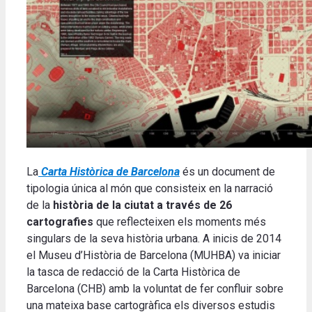
La
Carta Històrica de Barcelona
és un document de
tipologia única al món que consisteix en la narració
de la
història de la ciutat a través de 26
cartografies
que reflecteixen els moments més
singulars de la seva història urbana. A inicis de 2014
el Museu d’Història de Barcelona (MUHBA) va iniciar
la tasca de redacció de la Carta Històrica de
Barcelona (CHB) amb la voluntat de fer confluir sobre
una mateixa base cartogràfica els diversos estudis