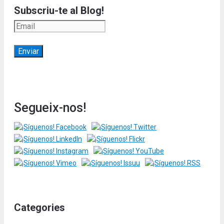
Subscriu-te al Blog!
Segueix-nos!
Categories