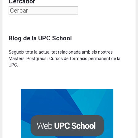
Cercador
Blog de la UPC School
Segueix tota la actualitat relacionada amb els nostres
Màsters, Postgraus i Cursos de formació permanent de la
UPC.