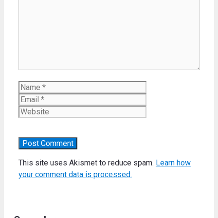
Name
Email
Website
This site uses Akismet to reduce spam.
Learn how
your comment data is processed.