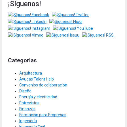
¡Síguenos!
Categorias
Arquitectura
Ayudas Talent Help
Convenios de colaboración
Diseño
Energía y electricidad
Entrevistas
Finanzas
Formación para Empresas
Ingeniería
Ingeniería Civil