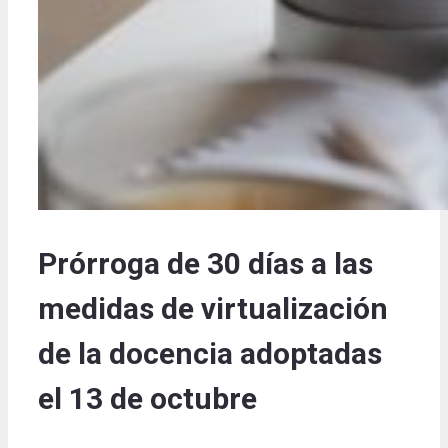
Prórroga de 30 días a las
medidas de virtualización
de la docencia adoptadas
el 13 de octubre