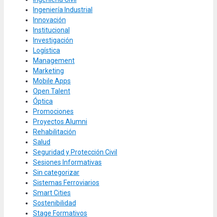
Ingeniería Industrial
Innovación
Institucional
Investigación
Logística
Management
Marketing
Mobile Apps
Open Talent
Óptica
Promociones
Proyectos Alumni
Rehabilitación
Salud
Seguridad y Protección Civil
Sesiones Informativas
Sin categorizar
Sistemas Ferroviarios
Smart Cities
Sostenibilidad
Stage Formativos