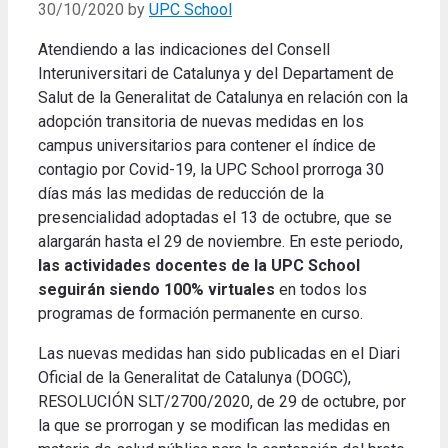
30/10/2020
by
UPC School
Atendiendo a las indicaciones del Consell
Interuniversitari de Catalunya y del Departament de
Salut de la Generalitat de Catalunya en relación con la
adopción transitoria de nuevas medidas en los
campus universitarios para contener el índice de
contagio por Covid-19, la UPC School prorroga 30
días más las medidas de reducción de la
presencialidad adoptadas el 13 de octubre, que se
alargarán hasta el 29 de noviembre. En este periodo,
las actividades docentes de la UPC School
seguirán siendo 100% virtuales
en todos los
programas de formación permanente en curso.
Las nuevas medidas han sido publicadas en el Diari
Oficial de la Generalitat de Catalunya (DOGC),
RESOLUCIÓN SLT/2700/2020, de 29 de octubre, por
la que se prorrogan y se modifican las medidas en