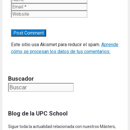
Website
Este sitio usa Akismet para reducir el spam.
Aprende
cómo se procesan los datos de tus comentarios.
Buscador
Blog de la UPC Schoo
l
Sigue toda la actualidad relacionada con nuestros Másters,