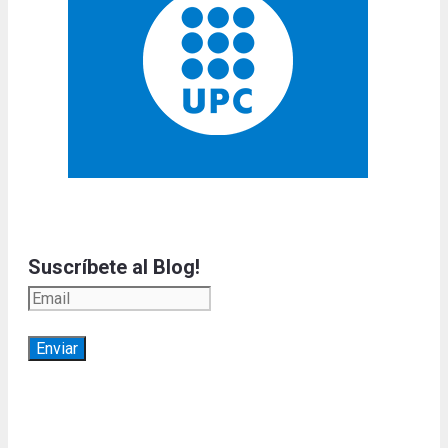
Suscríbete al Blog!