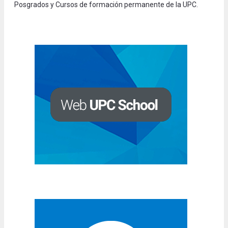
Posgrados y Cursos de formación permanente de la UPC.