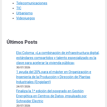
Telecomunicaciones
TIC
Urbanismo
Videojuegos
Últimos Posts
Eloi Coloma: «La combinación de infraestructura digital,
estándares compartidos y talento especializado es la
clave para acelerar la vivienda pública»
30/07/2026
1 ayuda del 20% para el máster en Organización e
Ingeniería de la Producción y Dirección de Plantas
Industriales (Engiplant)
24/07/2026
Finaliza la 1ª edición del posgrado en Gestión
Energética en Centros de Datos, impulsado por
Schneider Electric
20/07/2026