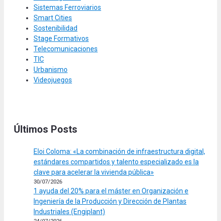
Sistemas Ferroviarios
Smart Cities
Sostenibilidad
Stage Formativos
Telecomunicaciones
TIC
Urbanismo
Videojuegos
Últimos Posts
Eloi Coloma: «La combinación de infraestructura digital,
estándares compartidos y talento especializado es la
clave para acelerar la vivienda pública»
30/07/2026
1 ayuda del 20% para el máster en Organización e
Ingeniería de la Producción y Dirección de Plantas
Industriales (Engiplant)