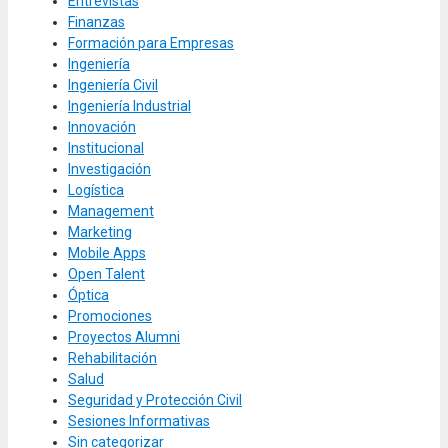
Entrevistas
Finanzas
Formación para Empresas
Ingeniería
Ingeniería Civil
Ingeniería Industrial
Innovación
Institucional
Investigación
Logística
Management
Marketing
Mobile Apps
Open Talent
Óptica
Promociones
Proyectos Alumni
Rehabilitación
Salud
Seguridad y Protección Civil
Sesiones Informativas
Sin categorizar