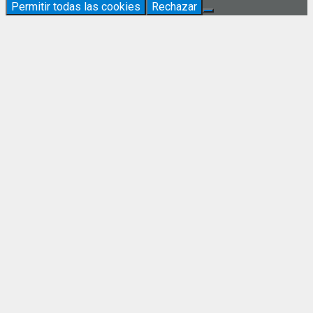
Permitir todas las cookies
Rechazar