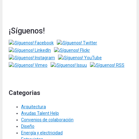
¡Síguenos!
Categorias
Arquitectura
Ayudas Talent Help
Convenios de colaboración
Diseño
Energía y electricidad