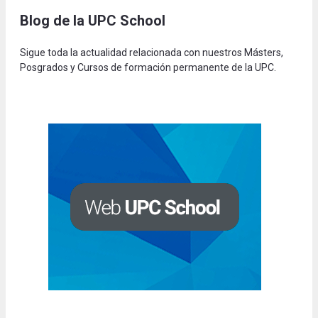
Blog de la UPC Schoo
l
Sigue toda la actualidad relacionada con nuestros Másters,
Posgrados y Cursos de formación permanente de la UPC.