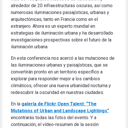
alrededor de 20 infraestructuras oscuras, así como
numerosas iluminaciones paisajísticas, urbanas y
arquitectónicas, tanto en Francia como en el
extranjero. Ahora es un experto mundial en
estrategias de iluminación urbana y ha desarrollado
investigaciones prospectivas sobre el futuro de la
iluminación urbana.
En esta conferencia nos acercó a las mutaciones de
las iluminaciones urbanas y paisajísticas, que se
convertirán pronto en un territorio específico a
explorar para responder mejor a los cambios
climáticos, ofrecer una nueva urbanidad nocturna y
redescubrir la oscuridad en nuestras ciudades.
En la
galería de Flickr Open Talent: “The
Mutations of Urban and Landscape Lightings”
encontrarás todas las fotos del evento. Y a
continuación, el vídeo-resumen de la sesión.