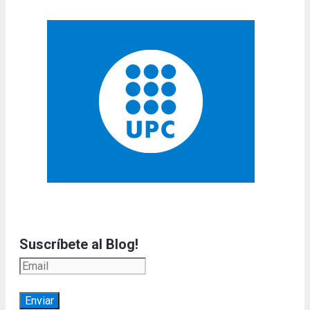
Suscríbete al Blog!