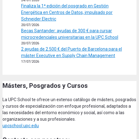
24/07/2026
Finaliza la 1ª edición del posgrado en Gestión
Energética en Centros de Datos, impulsado por
Schneider Electric
20/07/2026
Becas Santander: ayudas de 300 € para cursar
microcredenciales universitarias en la UPC School
20/07/2026
2 ayudas de 2.500 € del Puerto de Barcelona para el
máster Executive en Supply Chain Management
17/07/2026
Másters, Posgrados y Cursos
La UPC School te ofrece un extenso catálogo de másters, posgrados
y cursos de especialización con enfoque profesional, adaptados a
las necesidades del entorno económico y social, así como a las
organizaciones y a sus profesionales.
upcschool.upc.edu