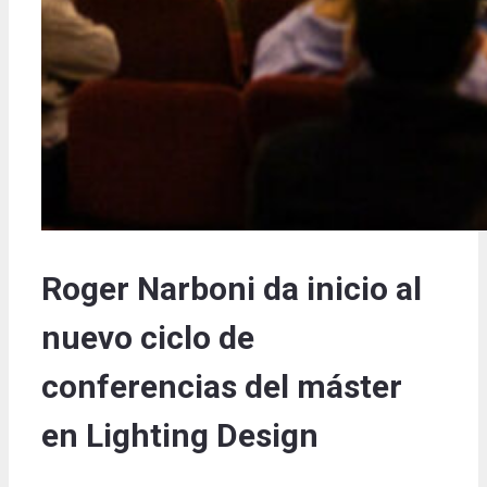
Roger Narboni da inicio al
nuevo ciclo de
conferencias del máster
en Lighting Design