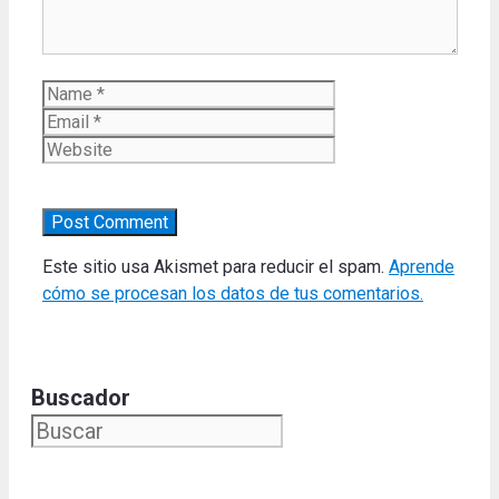
Name
Email
Website
Este sitio usa Akismet para reducir el spam.
Aprende
cómo se procesan los datos de tus comentarios.
Buscador