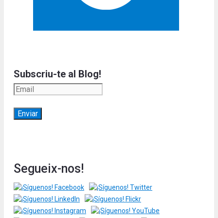
Subscriu-te al Blog!
Segueix-nos!