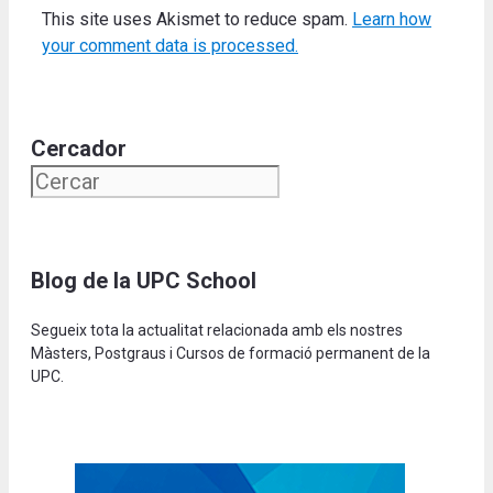
This site uses Akismet to reduce spam.
Learn how
your comment data is processed.
Cercador
Blog de la UPC School
Segueix tota la actualitat relacionada amb els nostres
Màsters, Postgraus i Cursos de formació permanent de la
UPC.