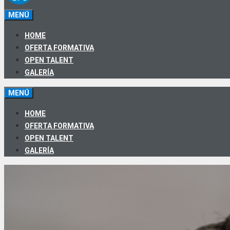
MENÚ
HOME
OFERTA FORMATIVA
OPEN TALENT
GALERÍA
MENÚ
HOME
OFERTA FORMATIVA
OPEN TALENT
GALERÍA