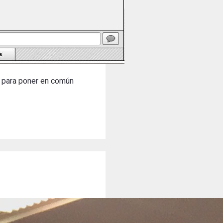
n para poner en común