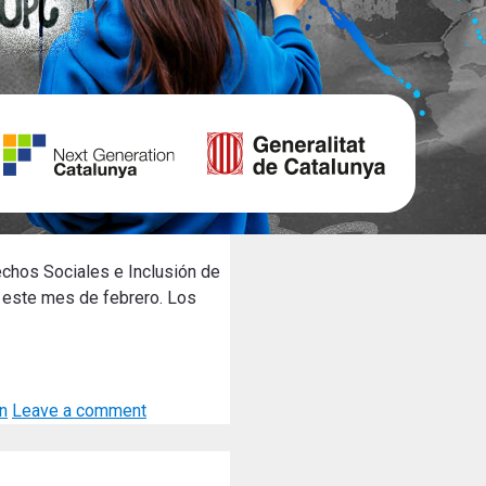
chos Sociales e Inclusión de
l este mes de febrero. Los
n
Leave a comment