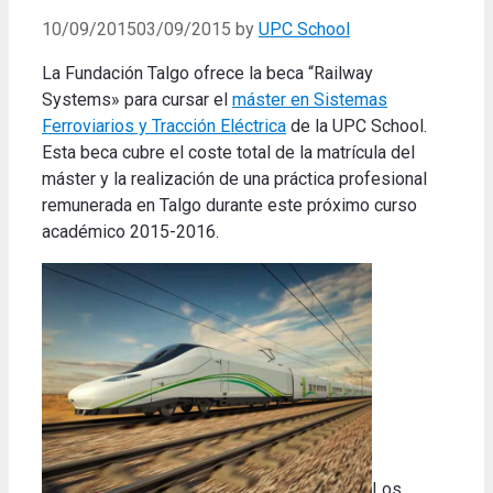
10/09/2015
03/09/2015
by
UPC School
La Fundación Talgo ofrece la beca “Railway
Systems» para cursar el
máster en Sistemas
Ferroviarios y Tracción Eléctrica
de la UPC School.
Esta beca cubre el coste total de la matrícula del
máster y la realización de una práctica profesional
remunerada en Talgo durante este próximo curso
académico 2015-2016.
Los