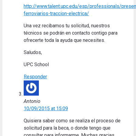
http://www.talent.upc.edu/esp/professionals/pres
ferroviarios-traccion-electrica/
Una vez recibamos tu solicitud, nuestros
técnicos se podrán en contacto contigo para
ofrecerte toda la ayuda que necesites.
Saludos,
UPC School
Responder
Antonio
10/09/2015 at 15:09
Quisiera saber como se realiza el proceso de
solicitud para la beca, o donde tengo que
consultar para informarme. Muchas gracias