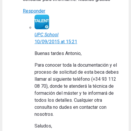
Responder
UPC School
10/09/2015 at 15:21
Buenas tardes Antonio,
Para conocer toda la documentación y el
proceso de solicitud de esta beca debes
llamar al siguiente teléfono (+34 93 112
08 70), donde te atenderá la técnica de
formación del máster y te informará de
todos los detalles. Cualquier otra
consulta no dudes en contactar con
nosotros.
Saludos,