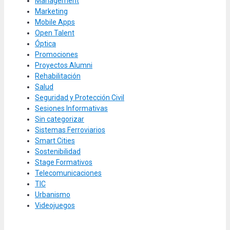
Management
Marketing
Mobile Apps
Open Talent
Óptica
Promociones
Proyectos Alumni
Rehabilitación
Salud
Seguridad y Protección Civil
Sesiones Informativas
Sin categorizar
Sistemas Ferroviarios
Smart Cities
Sostenibilidad
Stage Formativos
Telecomunicaciones
TIC
Urbanismo
Videojuegos