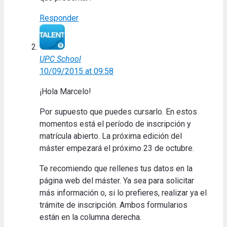
Responder
UPC School
10/09/2015 at 09:58
¡Hola Marcelo!
Por supuesto que puedes cursarlo. En estos
momentos está el período de inscripción y
matrícula abierto. La próxima edición del
máster empezará el próximo 23 de octubre.
Te recomiendo que rellenes tus datos en la
página web del máster. Ya sea para solicitar
más información o, si lo prefieres, realizar ya el
trámite de inscripción. Ambos formularios
están en la columna derecha.