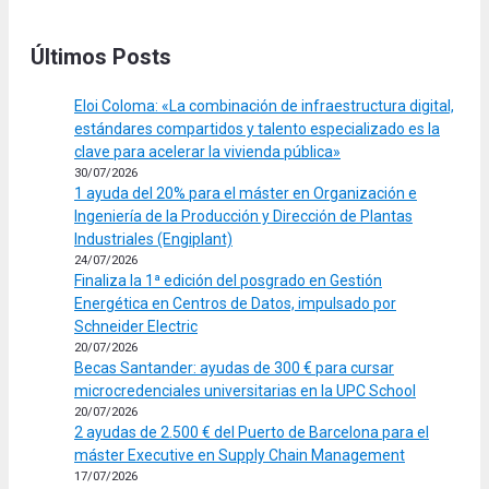
Últimos Posts
Eloi Coloma: «La combinación de infraestructura digital,
estándares compartidos y talento especializado es la
clave para acelerar la vivienda pública»
30/07/2026
1 ayuda del 20% para el máster en Organización e
Ingeniería de la Producción y Dirección de Plantas
Industriales (Engiplant)
24/07/2026
Finaliza la 1ª edición del posgrado en Gestión
Energética en Centros de Datos, impulsado por
Schneider Electric
20/07/2026
Becas Santander: ayudas de 300 € para cursar
microcredenciales universitarias en la UPC School
20/07/2026
2 ayudas de 2.500 € del Puerto de Barcelona para el
máster Executive en Supply Chain Management
17/07/2026