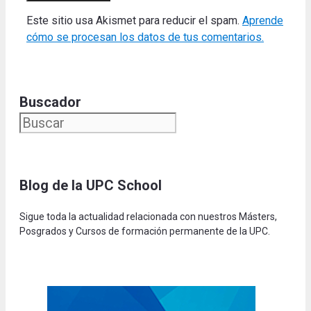
Este sitio usa Akismet para reducir el spam.
Aprende
cómo se procesan los datos de tus comentarios.
Buscador
Blog de la UPC Schoo
l
Sigue toda la actualidad relacionada con nuestros Másters,
Posgrados y Cursos de formación permanente de la UPC.