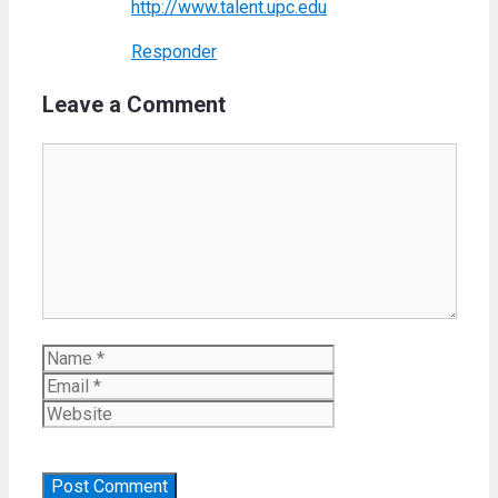
http://www.talent.upc.edu
Responder
Leave a Comment
Comment
Name
Email
Website