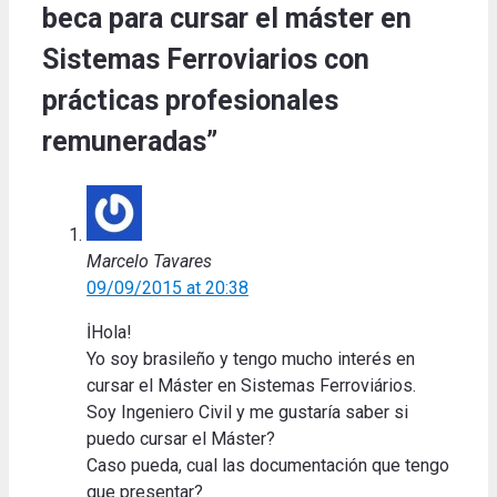
beca para cursar el máster en
Sistemas Ferroviarios con
prácticas profesionales
remuneradas”
Marcelo Tavares
09/09/2015 at 20:38
İHola!
Yo soy brasileño y tengo mucho interés en
cursar el Máster en Sistemas Ferroviários.
Soy Ingeniero Civil y me gustaría saber si
puedo cursar el Máster?
Caso pueda, cual las documentación que tengo
que presentar?