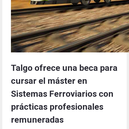
Talgo ofrece una beca para
cursar el máster en
Sistemas Ferroviarios con
prácticas profesionales
remuneradas