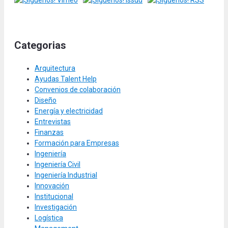
Categorias
Arquitectura
Ayudas Talent Help
Convenios de colaboración
Diseño
Energía y electricidad
Entrevistas
Finanzas
Formación para Empresas
Ingeniería
Ingeniería Civil
Ingeniería Industrial
Innovación
Institucional
Investigación
Logística