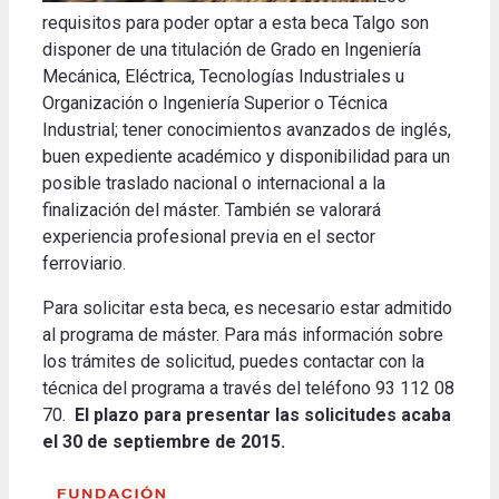
requisitos para poder optar a esta beca Talgo son
disponer de una titulación de Grado en Ingeniería
Mecánica, Eléctrica, Tecnologías Industriales u
Organización o Ingeniería Superior o Técnica
Industrial; tener conocimientos avanzados de inglés,
buen expediente académico y disponibilidad para un
posible traslado nacional o internacional a la
finalización del máster. También se valorará
experiencia profesional previa en el sector
ferroviario.
Para solicitar esta beca, es necesario estar admitido
al programa de máster. Para más información sobre
los trámites de solicitud, puedes contactar con la
técnica del programa a través del teléfono 93 112 08
70.
El plazo para presentar las solicitudes acaba
el 30 de septiembre de 2015.