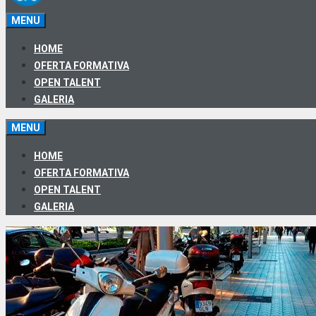
MENU
HOME
OFERTA FORMATIVA
OPEN TALENT
GALERIA
MENU
HOME
OFERTA FORMATIVA
OPEN TALENT
GALERIA