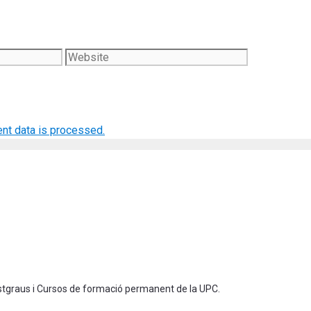
Website
nt data is processed.
ostgraus i Cursos de formació permanent de la UPC.