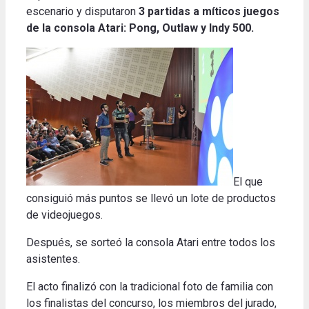
escenario y disputaron
3 partidas a míticos juegos
de la consola Atari: Pong, Outlaw y Indy 500.
El que
consiguió más puntos se llevó un lote de productos
de videojuegos.
Después, se sorteó la consola Atari entre todos los
asistentes.
El acto finalizó con la tradicional foto de familia con
los finalistas del concurso, los miembros del jurado,