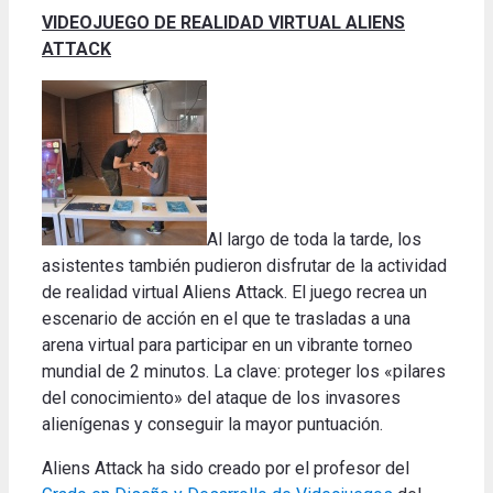
VIDEOJUEGO DE REALIDAD VIRTUAL ALIENS
ATTACK
Al largo de toda la tarde, los
asistentes también pudieron disfrutar de la actividad
de realidad virtual Aliens Attack. El juego recrea un
escenario de acción en el que te trasladas a una
arena virtual para participar en un vibrante torneo
mundial de 2 minutos. La clave: proteger los «pilares
del conocimiento» del ataque de los invasores
alienígenas y conseguir la mayor puntuación.
Aliens Attack ha sido creado por el profesor del