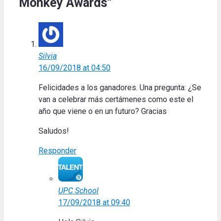
Monkey Awards”
Silvia
16/09/2018 at 04:50
Felicidades a los ganadores. Una pregunta: ¿Se
van a celebrar más certámenes como este el
año que viene o en un futuro? Gracias
Saludos!
Responder
UPC School
17/09/2018 at 09:40