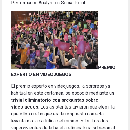
Performance Analyst en Social Point.
PREMIO
EXPERTO EN VIDEOJUEGOS
El premio experto en videojuegos, la sorpresa ya
habitual en este certamen, se escogió mediante un
trivial eliminatorio con preguntas sobre
videojuegos
. Los asistentes tuvieron que elegir la
que ellos creían que era la respuesta correcta
levantando la cartulina del mismo color. Los dos
supervivientes de la batalla eliminatoria subieron al