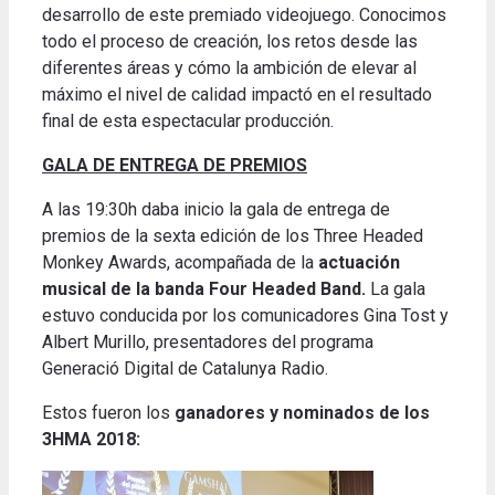
desarrollo de este premiado videojuego. Conocimos
todo el proceso de creación, los retos desde las
diferentes áreas y cómo la ambición de elevar al
máximo el nivel de calidad impactó en el resultado
final de esta espectacular producción.
GALA DE ENTREGA DE PREMIOS
A las 19:30h daba inicio la gala de entrega de
premios de la sexta edición de los Three Headed
Monkey Awards, acompañada de la
actuación
musical de la banda Four Headed Band.
La gala
estuvo conducida por los comunicadores Gina Tost y
Albert Murillo, presentadores del programa
Generació Digital de Catalunya Radio.
Estos fueron los
ganadores y nominados de los
3HMA 2018: