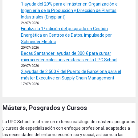
1 ayuda del 20% para el máster en Organización e
Ingeniería de la Producción y Dirección de Plantas
Industriales (Engiplant)
24/07/2026
Finaliza la 1ª edición del posgrado en Gestión
Energética en Centros de Datos, impulsado por
Schneider Electric
20/07/2026
Becas Santander: ayudas de 300 € para cursar
microcredenciales universitarias en la UPC School
20/07/2026
2 ayudas de 2.500 € del Puerto de Barcelona para el
máster Executive en Supply Chain Management
17/07/2026
Másters, Posgrados y Cursos
La UPC School te ofrece un extenso catálogo de másters, posgrados
y cursos de especialización con enfoque profesional, adaptados a
las necesidades del entorno económico y social, así como a las