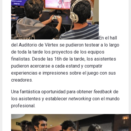
En el hall
del Auditorio de Vèrtex se pudieron testear a lo largo
de toda la tarde los proyectos de los equipos
finalistas. Desde las 16h de la tarde, los asistentes
pudieron acercarse a cada estand y compatir
experiencias e impresiones sobre el juego con sus
creadores.
Una fantástica oportunidad para obtener
feedback
de
los asistentes y establecer
networking
con el mundo
profesional.