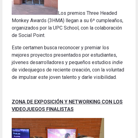
Los premios Three Headed
Monkey Awards (3HMA) llegan a su 6º cumpleaños,
organizados por la UPC School, con la colaboración
de Social Point.
Este certamen busca reconocer y premiar los
mejores proyectos presentados por estudiantes,
jóvenes desarrolladores y pequeños estudios
indie
de videojuegos de reciente creación, con la voluntad
de impulsar este joven talento y darle visibilidad.
ZONA DE EXPOSICIÓN Y NETWORKING CON LOS
VIDEOJUEGOS FINALISTAS