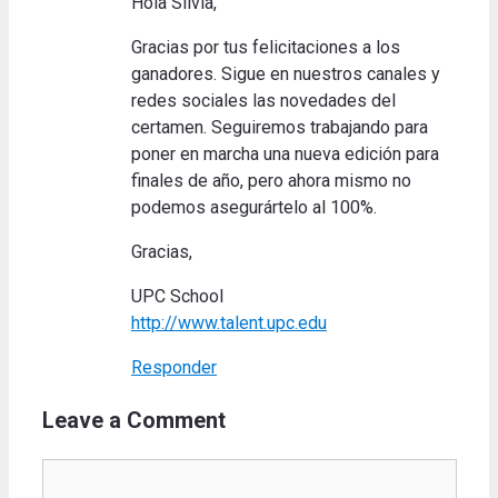
Hola Silvia,
Gracias por tus felicitaciones a los
ganadores. Sigue en nuestros canales y
redes sociales las novedades del
certamen. Seguiremos trabajando para
poner en marcha una nueva edición para
finales de año, pero ahora mismo no
podemos asegurártelo al 100%.
Gracias,
UPC School
http://www.talent.upc.edu
Responder
Leave a Comment
Comment