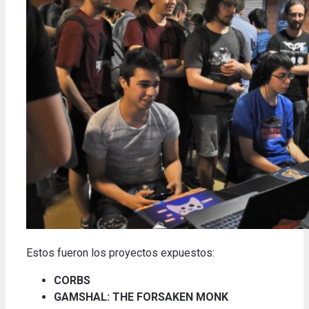
Estos fueron los proyectos expuestos:
CORBS
GAMSHAL: THE FORSAKEN MONK