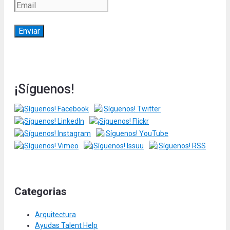
¡Síguenos!
Categorias
Arquitectura
Ayudas Talent Help