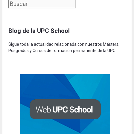
Blog de la UPC Schoo
l
Sigue toda la actualidad relacionada con nuestros Másters,
Posgrados y Cursos de formación permanente de la UPC.