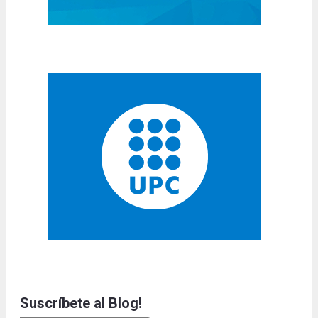
Suscríbete al Blog!