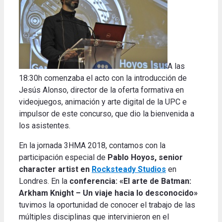
A las
18:30h comenzaba el acto con la introducción de
Jesús Alonso, director de la oferta formativa en
videojuegos, animación y arte digital de la UPC e
impulsor de este concurso, que dio la bienvenida a
los asistentes.
En la jornada 3HMA 2018, contamos con la
participación especial de
Pablo Hoyos, senior
character artist en
Rocksteady Studios
en
Londres. En la
conferencia: «El arte de Batman:
Arkham Knight – Un viaje hacia lo desconocido»
tuvimos la oportunidad de conocer el trabajo de las
múltiples disciplinas que intervinieron en el