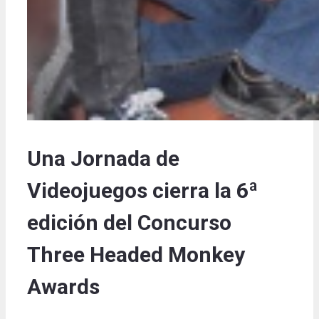
Una Jornada de
Videojuegos cierra la 6ª
edición del Concurso
Three Headed Monkey
Awards