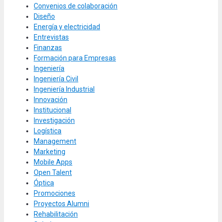
Convenios de colaboración
Diseño
Energía y electricidad
Entrevistas
Finanzas
Formación para Empresas
Ingeniería
Ingeniería Civil
Ingeniería Industrial
Innovación
Institucional
Investigación
Logística
Management
Marketing
Mobile Apps
Open Talent
Óptica
Promociones
Proyectos Alumni
Rehabilitación