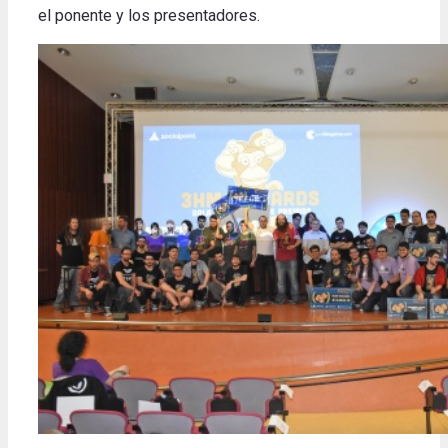
el ponente y los presentadores.