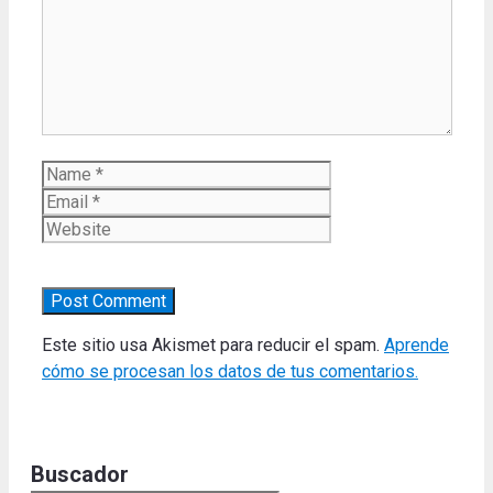
Name
Email
Website
Este sitio usa Akismet para reducir el spam.
Aprende
cómo se procesan los datos de tus comentarios.
Buscador