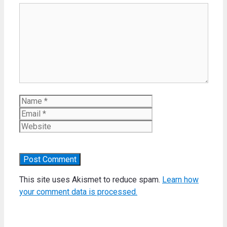
Comment
Name
Email
Website
This site uses Akismet to reduce spam.
Learn how
your comment data is processed.