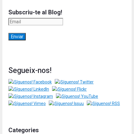
Subscriu-te al Blog!
Segueix-nos!
Categories