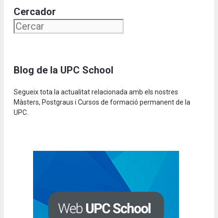
Cercador
Blog de la UPC School
Segueix tota la actualitat relacionada amb els nostres
Màsters, Postgraus i Cursos de formació permanent de la
UPC.