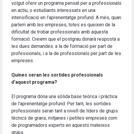
volgut oferir un programa pensat per a professionals
en actiu, o estudiants interessats en una
intensificació en l’aprenentatge profund. A més, quan
parlem amb les empreses, totes es queixen de la
dificultat de trobar professionals amb aquesta
formació. Creiem que el postgrau donarà resposta a
les dues demandes: a la de formació per part de
professionals, i a la de professionals per part de les
empreses.
Quines seran les sortides professionals
d’aquest programa?
El programa dóna una sòlida base teòrica i pràctica
de l’aprenentatge profund. Per tant, les sortides
professionals seran tant a nivell de líders de grups
tècnics de grans, mitjanes i petites empreses com
de programadors experts en aquests mateixos
grups.