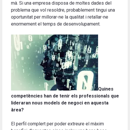
mà. Si una empresa disposa de moltes dades del
problema que vol resoldre, probablement tingui una
oportunitat per millorar-ne la qualitat i retallar-ne
enormement el temps de desenvolupament.
Quines
competències han de tenir els professionals que
lideraran nous models de negoci en aquesta
àrea?
El perfil complert per poder extreure el màxim