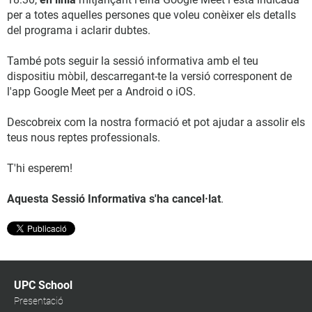
per a totes aquelles persones que voleu conèixer els detalls
del programa i aclarir dubtes.
També pots seguir la sessió informativa amb el teu
dispositiu mòbil, descarregant-te la versió corresponent de
l'app Google Meet per a Android o iOS.
Descobreix com la nostra formació et pot ajudar a assolir els
teus nous reptes professionals.
T'hi esperem!
Aquesta Sessió Informativa s'ha cancel·lat
.
UPC School
Presentació