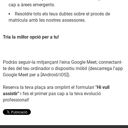
cap a àrees emergents.
Resoldre tots els teus dubtes sobre el procés de
matrícula amb les nostres assessores.
Tria la millor opció per a tu!
Podràs seguir-la mitjançant l'eina Google Meet, connectant-
te des del teu ordinador o dispositiu mòbil (descarrega l'app
Google Meet per a [Android/iOS]).
Reserva la teva plaça ara omplint el formulari
"Hi vull
assistir"
i fes el primer pas cap a la teva evolució
professional!