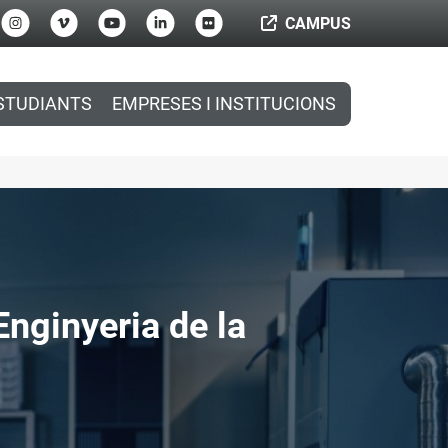
CAMPUS
STUDIANTS
EMPRESES I INSTITUCIONS
nginyeria de la