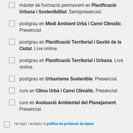
màster de formació permanent en
Planificació
Urbana i Sostenibilitat
. Semipresencial.
postgrau en
Medi Ambient Urbà i Canvi Climàtic
.
Presencial.
postgrau en
Planificació Territorial i Gestió de la
Ciutat
. Live online.
postgrau en
Planificació Territorial i Urbana
. Live
online.
postgrau en
Urbanisme Sostenible
. Presencial.
curs en
Clima Urbà i Canvi Climàtic
. Presencial.
curs en
Avaluació Ambiental del Planejament
.
Presencial.
He llegit i accepto la
política de protecció de dades