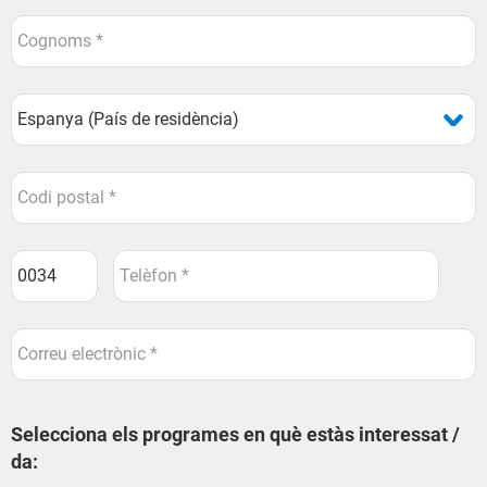
Selecciona els programes en què estàs interessat /
da: