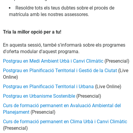
Resoldre tots els teus dubtes sobre el procés de
matrícula amb les nostres assessores.
Tria la millor opció per a tu!
En aquesta sessió, també s'informarà sobre els programes
d'oferta modular d'aquest programa.
Postgrau en Medi Ambient Urbà i Canvi Climàtic
(Presencial)
Postgrau en Planificació Territorial i Gestió de la Ciutat
(Live
Online)
Postgrau en Planificació Territorial i Urbana
(Live Online)
Postgrau en Urbanisme Sostenible
(Presencial)
Curs de formació permanent en Avaluació Ambiental del
Planejament
(Presencial)
Curs de formació permanent en Clima Urbà i Canvi Climàtic
(Presencial)