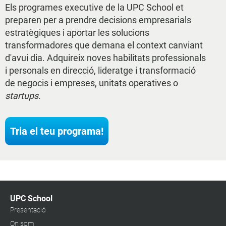
Els programes executive de la UPC School et
preparen per a prendre decisions empresarials
estratègiques i aportar les solucions
transformadores que demana el context canviant
d'avui dia. Adquireix noves habilitats professionals
i personals en direcció, lideratge i transformació
de negocis i empreses, unitats operatives o
startups
.
Tria el teu programa!
UPC School
Presentació
On som