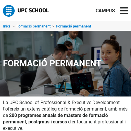
CAMPUS
Inici
>
Formació permanent
>
Formació permanent
FORMACIÓ PERMANENT
La UPC School of Professional & Executive Development
t'ofereix un extens catàleg de formació permanent, amb més
de
200 programes anuals de màsters de formació
permanent, postgraus i cursos
d'enfocament professional i
executive.