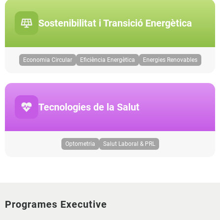
Sostenibilitat i Transició Energètica
Economia Circular
Eficiència Energètica
Energies Renovables
Tecnologies de la Salut
Optometria
Salut Laboral & PRL
Programes Executive