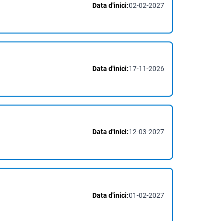
Data d'inici:
02-02-2027
Data d'inici:
17-11-2026
Data d'inici:
12-03-2027
Data d'inici:
01-02-2027