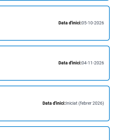
Data d'inici:
05-10-2026
Data d'inici:
04-11-2026
Data d'inici:
Iniciat (febrer 2026)