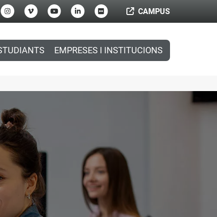
CAMPUS
STUDIANTS
EMPRESES I INSTITUCIONS