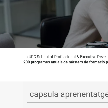
La UPC School of Professional & Executive Devel
200 programes anuals de màsters de formació p