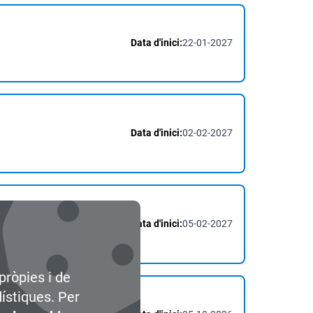
Data d'inici:
22-01-2027
Data d'inici:
02-02-2027
Data d'inici:
05-02-2027
pròpies i de
dístiques. Per