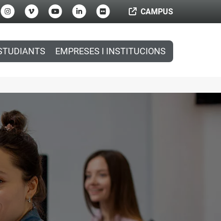
CAMPUS
STUDIANTS
EMPRESES I INSTITUCIONS