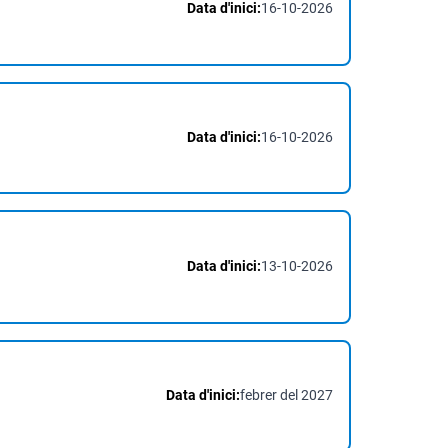
Data d'inici:
16-10-2026
Data d'inici:
16-10-2026
Data d'inici:
13-10-2026
Data d'inici:
febrer del 2027