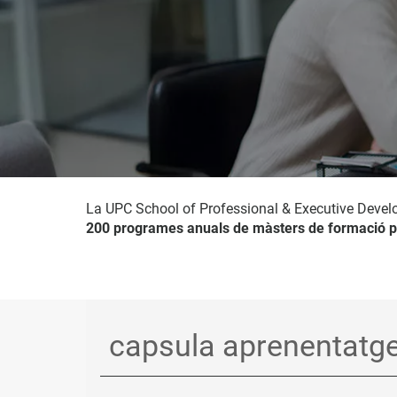
La UPC School of Professional & Executive Devel
200 programes anuals de màsters de formació p