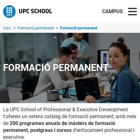
CAMPUS
Inici
>
Formació permanent
>
Formació permanent
FORMACIÓ PERMANENT
La UPC School of Professional & Executive Development
t'ofereix un extens catàleg de formació permanent, amb més
de
200 programes anuals de màsters de formació
permanent, postgraus i cursos
d'enfocament professional i
executive.