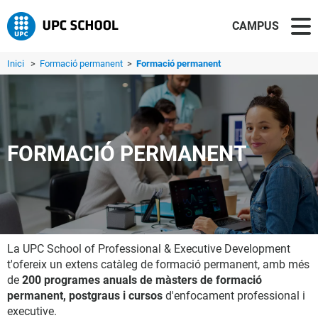
CAMPUS
Inici
>
Formació permanent
>
Formació permanent
FORMACIÓ PERMANENT
La UPC School of Professional & Executive Development
t'ofereix un extens catàleg de formació permanent, amb més
de
200 programes anuals de màsters de formació
permanent, postgraus i cursos
d'enfocament professional i
executive.