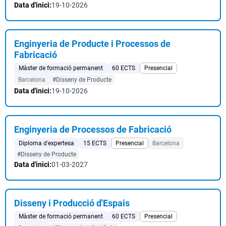
Data d'inici:
19-10-2026
Enginyeria de Producte i Processos de
Fabricació
Màster de formació permanent
60 ECTS
Presencial
Barcelona
#Disseny de Producte
Data d'inici:
19-10-2026
Enginyeria de Processos de Fabricació
Diploma d'expertesa
15 ECTS
Presencial
Barcelona
#Disseny de Producte
Data d'inici:
01-03-2027
Disseny i Producció d'Espais
Màster de formació permanent
60 ECTS
Presencial