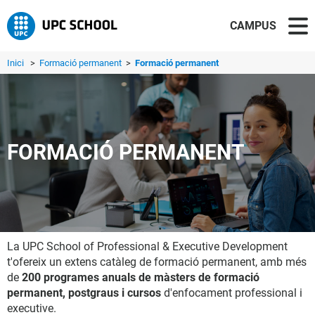
CAMPUS
Inici
>
Formació permanent
>
Formació permanent
FORMACIÓ PERMANENT
La UPC School of Professional & Executive Development
t'ofereix un extens catàleg de formació permanent, amb més
de
200 programes anuals de màsters de formació
permanent, postgraus i cursos
d'enfocament professional i
executive.