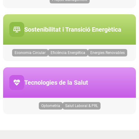
Sostenibilitat i Transició Energètica
Economia Circular
Eficiència Energètica
Energies Renovables
Tecnologies de la Salut
Optometria
Salut Laboral & PRL