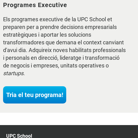
Programes Executive
Els programes executive de la UPC School et
preparen per a prendre decisions empresarials
estratègiques i aportar les solucions
transformadores que demana el context canviant
d'avui dia. Adquireix noves habilitats professionals
i personals en direcció, lideratge i transformació
de negocis i empreses, unitats operatives o
startups
.
Tria el teu programa!
UPC School