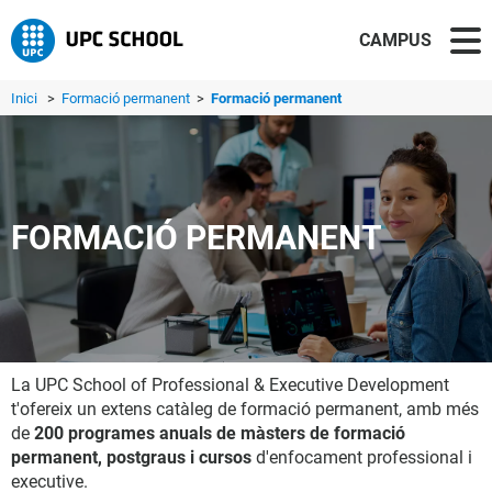
CAMPUS
Inici
>
Formació permanent
>
Formació permanent
FORMACIÓ PERMANENT
La UPC School of Professional & Executive Development
t'ofereix un extens catàleg de formació permanent, amb més
de
200 programes anuals de màsters de formació
permanent, postgraus i cursos
d'enfocament professional i
executive.