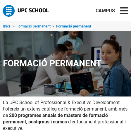
CAMPUS
Inici
>
Formació permanent
>
Formació permanent
FORMACIÓ PERMANENT
La UPC School of Professional & Executive Development
t'ofereix un extens catàleg de formació permanent, amb més
de
200 programes anuals de màsters de formació
permanent, postgraus i cursos
d'enfocament professional i
executive.