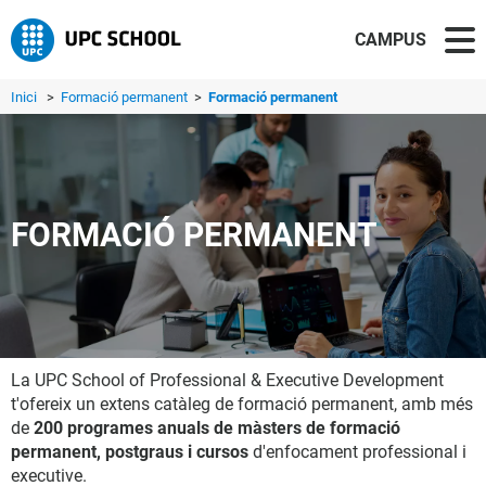
CAMPUS
Inici
>
Formació permanent
>
Formació permanent
FORMACIÓ PERMANENT
La UPC School of Professional & Executive Development
t'ofereix un extens catàleg de formació permanent, amb més
de
200 programes anuals de màsters de formació
permanent, postgraus i cursos
d'enfocament professional i
executive.