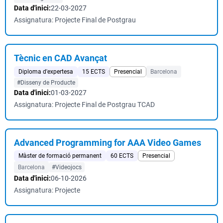
Data d'inici:
22-03-2027
Assignatura: Projecte Final de Postgrau
Tècnic en CAD Avançat
Diploma d'expertesa
15 ECTS
Presencial
Barcelona
#Disseny de Producte
Data d'inici:
01-03-2027
Assignatura: Projecte Final de Postgrau TCAD
Advanced Programming for AAA Video Games
Màster de formació permanent
60 ECTS
Presencial
Barcelona
#Videojocs
Data d'inici:
06-10-2026
Assignatura: Projecte