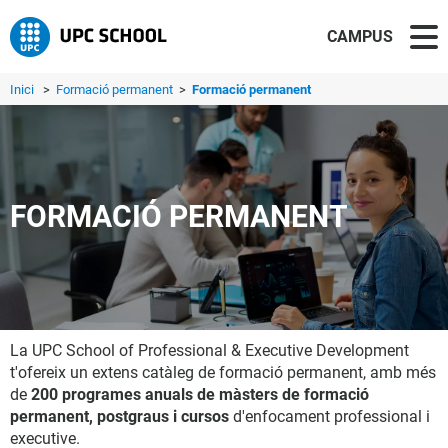
CAMPUS
Inici
>
Formació permanent
>
Formació permanent
FORMACIÓ PERMANENT
La UPC School of Professional & Executive Development
t'ofereix un extens catàleg de formació permanent, amb més
de
200 programes anuals de màsters de formació
permanent, postgraus i cursos
d'enfocament professional i
executive.