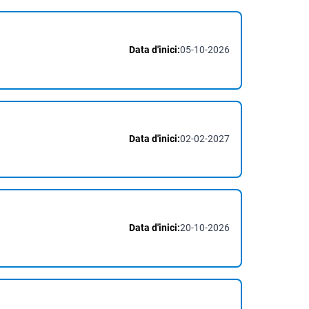
Data d'inici:
05-10-2026
Data d'inici:
02-02-2027
Data d'inici:
20-10-2026