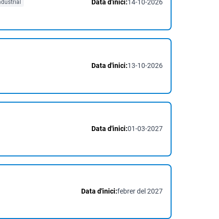
Data d'inici:
14-10-2026
dustrial
Data d'inici:
13-10-2026
Data d'inici:
01-03-2027
Data d'inici:
febrer del 2027