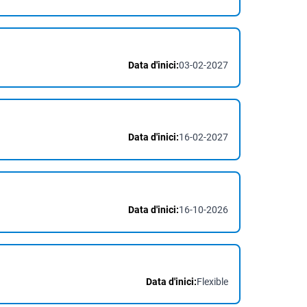
Data d'inici:
03-02-2027
Data d'inici:
16-02-2027
Data d'inici:
16-10-2026
Data d'inici:
Flexible