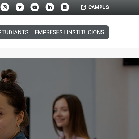
CAMPUS
STUDIANTS
EMPRESES I INSTITUCIONS