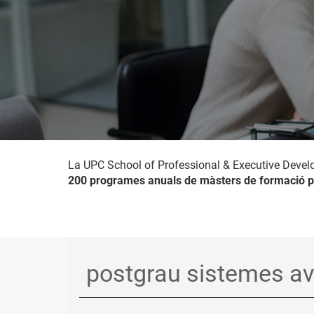
La UPC School of Professional & Executive Devel
200 programes anuals de màsters de formació p