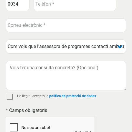
He llegit i accepto la
política de protecció de dades
* Camps obligatoris