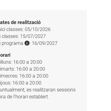
ates de realització
nici classes: 05/10/2026
i classes: 15/07/2027
i programa
: 16/09/2027
orari
illuns: 16:00 a 20:00
imarts: 16:00 a 20:00
imecres: 16:00 a 20:00
ijous: 16:00 a 20:00
untualment, es realitzaran sessions
ora de l’horari establert.