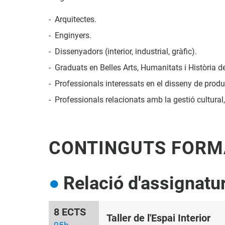
Arquitectes.
Enginyers.
Dissenyadors (interior, industrial, gràfic).
Graduats en Belles Arts, Humanitats i Història de 
Professionals interessats en el disseny de producc
Professionals relacionats amb la gestió cultural,
CONTINGUTS FORM
Relació d'assignatu
8 ECTS
Taller de l'Espai Interior