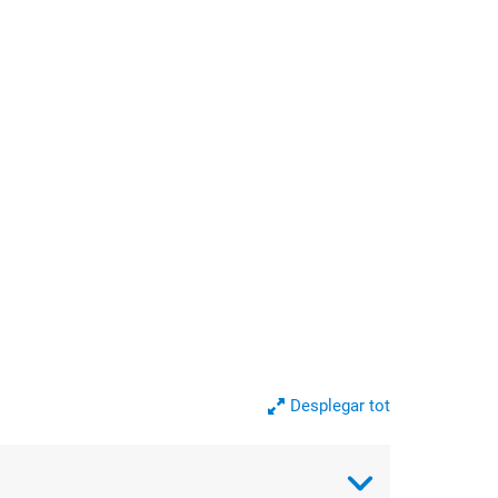
Desplegar tot