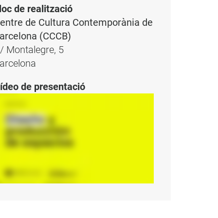
loc de realització
entre de Cultura Contemporània de
arcelona (CCCB)
/ Montalegre, 5
arcelona
ídeo de presentació