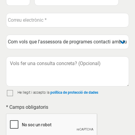
He llegit i accepto la
política de protecció de dades
* Camps obligatoris