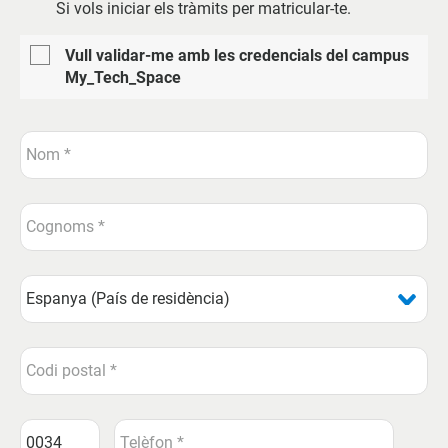
Si vols iniciar els tràmits per matricular-te.
Vull validar-me amb les credencials del campus
My_Tech_Space