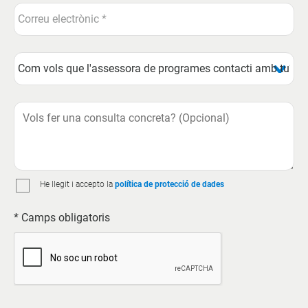
He llegit i accepto la
política de protecció de dades
* Camps obligatoris