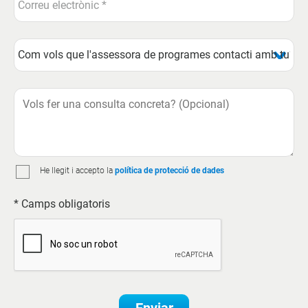
He llegit i accepto la
política de protecció de dades
* Camps obligatoris