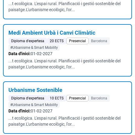
...t ecològica. L'espai rural. Planificació i gestió sostenible del
paisatge.L'urbanisme ecològic, l'or...
Medi Ambient Urbà i Canvi Climàtic
Diploma d'expertesa
20 ECTS
Presencial
Barcelona
#Urbanisme & Smart Mobility
Data d'inici:
01-02-2027
...t ecològica. L'espai rural. Planificació i gestió sostenible del
paisatge.L'urbanisme ecològic, l'or...
Urbanisme Sostenible
Diploma d'expertesa
10 ECTS
Presencial
Barcelona
#Urbanisme & Smart Mobility
Data d'inici:
01-02-2027
...t ecològica. L'espai rural. Planificació i gestió sostenible del
paisatge.L'urbanisme ecològic, l'or...