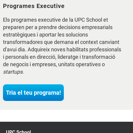
Programes Executive
Els programes executive de la UPC School et
preparen per a prendre decisions empresarials
estratègiques i aportar les solucions
transformadores que demana el context canviant
d'avui dia. Adquireix noves habilitats professionals
i personals en direcció, lideratge i transformació
de negocis i empreses, unitats operatives o
startups
.
Tria el teu programa!
UPC School