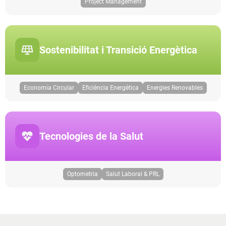
Project Management
Sostenibilitat i Transició Energètica
Economia Circular
Eficiència Energètica
Energies Renovables
Tecnologies de la Salut
Optometria
Salut Laboral & PRL