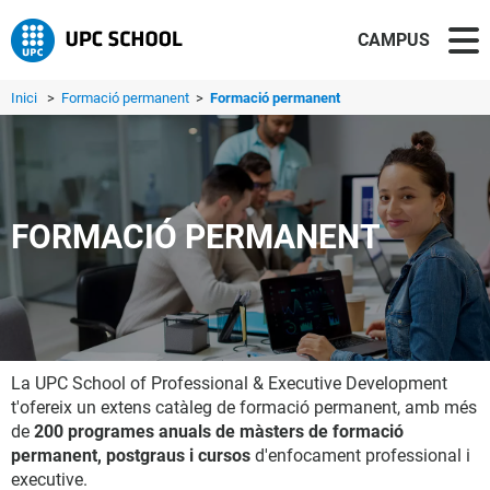
CAMPUS
Inici
>
Formació permanent
>
Formació permanent
FORMACIÓ PERMANENT
La UPC School of Professional & Executive Development
t'ofereix un extens catàleg de formació permanent, amb més
de
200 programes anuals de màsters de formació
permanent, postgraus i cursos
d'enfocament professional i
executive.