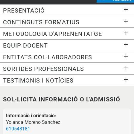
PRESENTACIÓ
CONTINGUTS FORMATIUS
METODOLOGIA D'APRENENTATGE
EQUIP DOCENT
ENTITATS COL·LABORADORES
SORTIDES PROFESSIONALS
TESTIMONIS I NOTÍCIES
SOL·LICITA INFORMACIÓ O L'ADMISSIÓ
Informació i orientació:
Yolanda Moreno Sanchez
610548181