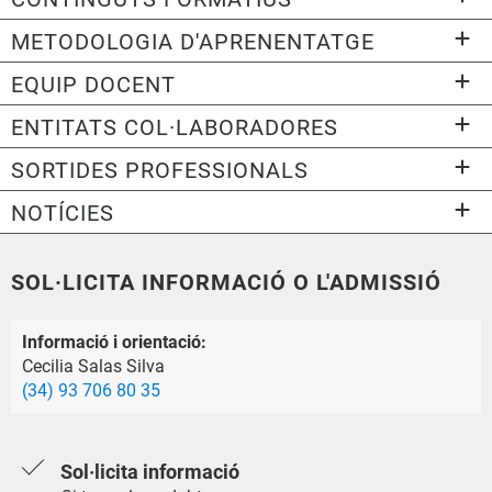
METODOLOGIA D'APRENENTATGE
EQUIP DOCENT
ENTITATS COL·LABORADORES
SORTIDES PROFESSIONALS
NOTÍCIES
SOL·LICITA INFORMACIÓ O L'ADMISSIÓ
Informació i orientació:
Cecilia Salas Silva
(34) 93 706 80 35
Sol·licita informació