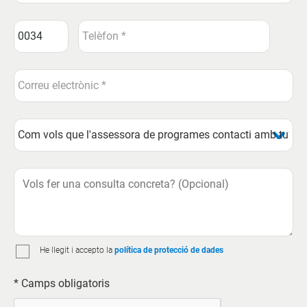
He llegit i accepto la
política de protecció de dades
* Camps obligatoris