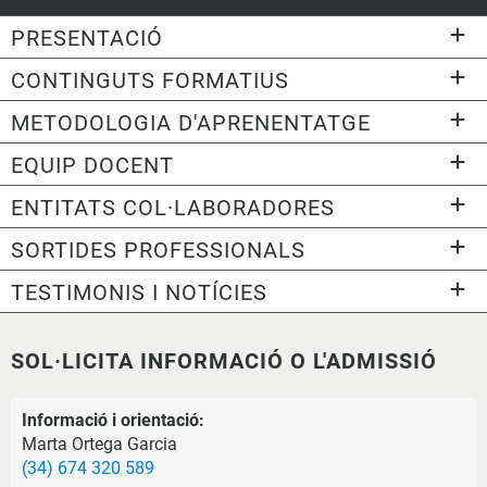
PRESENTACIÓ
CONTINGUTS FORMATIUS
METODOLOGIA D'APRENENTATGE
EQUIP DOCENT
ENTITATS COL·LABORADORES
SORTIDES PROFESSIONALS
TESTIMONIS I NOTÍCIES
SOL·LICITA INFORMACIÓ O L'ADMISSIÓ
Informació i orientació:
Marta Ortega Garcia
(34) 674 320 589