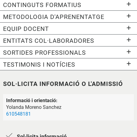
CONTINGUTS FORMATIUS
METODOLOGIA D'APRENENTATGE
EQUIP DOCENT
ENTITATS COL·LABORADORES
SORTIDES PROFESSIONALS
TESTIMONIS I NOTÍCIES
SOL·LICITA INFORMACIÓ O L'ADMISSIÓ
Informació i orientació:
Yolanda Moreno Sanchez
610548181
Sol·licita informació