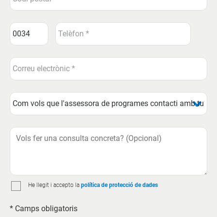
He llegit i accepto la
política de protecció de dades
* Camps obligatoris