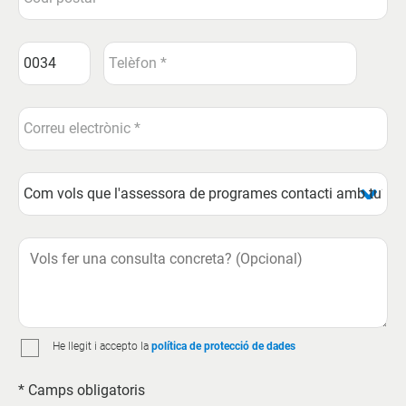
He llegit i accepto la
política de protecció de dades
* Camps obligatoris