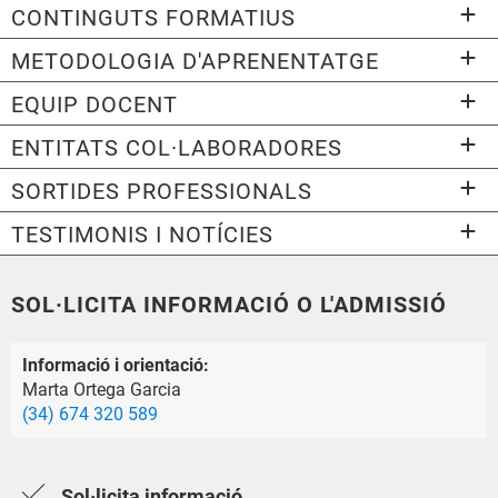
CONTINGUTS FORMATIUS
METODOLOGIA D'APRENENTATGE
EQUIP DOCENT
ENTITATS COL·LABORADORES
SORTIDES PROFESSIONALS
TESTIMONIS I NOTÍCIES
SOL·LICITA INFORMACIÓ O L'ADMISSIÓ
Informació i orientació:
Marta Ortega Garcia
(34) 674 320 589
Sol·licita informació