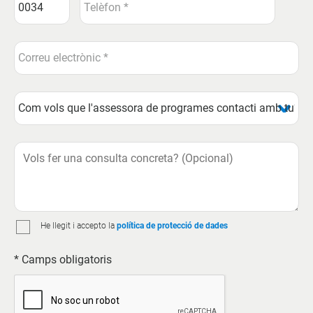
He llegit i accepto la
política de protecció de dades
* Camps obligatoris