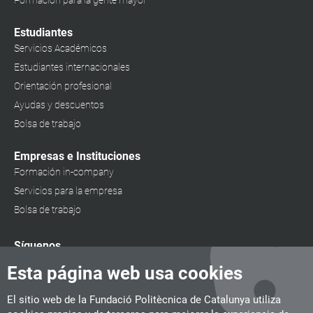
Formación para la gente mayor
Estudiantes
Servicios Académicos
Estudiantes internacionales
Orientación profesional
Ayudas y descuentos
Bolsa de trabajo
Empresas e Instituciones
Formación in-company
Servicios para la empresa
Bolsa de trabajo
Síguenos
Esta página web usa cookies
El sitio web de la Fundació Politècnica de Catalunya utiliza