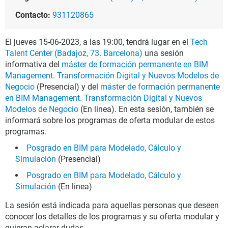
Contacto:
931120865
El jueves 15-06-2023, a las 19:00, tendrá lugar en el
Tech
Talent Center (Badajoz, 73. Barcelona)
una sesión
informativa del
máster de formación permanente en BIM
Management. Transformación Digital y Nuevos Modelos de
Negocio
(Presencial) y del
máster de formación permanente
en BIM Management. Transformación Digital y Nuevos
Modelos de Negocio
(En linea). En esta sesión, también se
informará sobre los programas de oferta modular de estos
programas.
Posgrado en BIM para Modelado, Cálculo y
Simulación
(Presencial)
Posgrado en BIM para Modelado, Cálculo y
Simulación
(En linea)
La sesión está indicada para aquellas personas que deseen
conocer los detalles de los programas y su oferta modular y
quieran aclarar dudas.